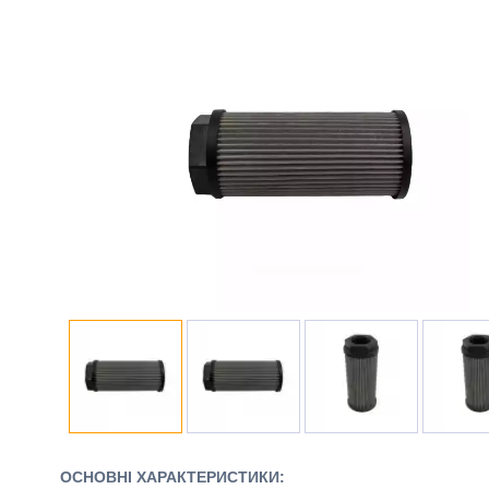
ОСНОВНІ ХАРАКТЕРИСТИКИ: