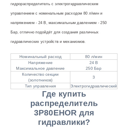
гидрораспределитель
с
электрогидравлическим
управлением
с номинальным расходом 80 л/мин и
напряжением - 24 В, максимальным давлением - 250
Бар,
отлично
подойдёт для создания различных
гидравлических устройств и механизмов.
Номинальный расход
80 л/мин
Напряжение
24 В
Максимальное давление
250 Бар
Количество секции
3
(золотников)
Тип управления
Электрогидравлический
Где купить
распределитель
3P80EHOR для
гидравлики?