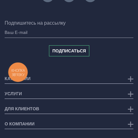
Подпишитесь на рассылку
ПОДПИСАТЬСЯ
КНОПКА
ЗВ'ЯЗКУ
КАТЕГОРИИ
УСЛУГИ
ДЛЯ КЛИЕНТОВ
О КОМПАНИИ