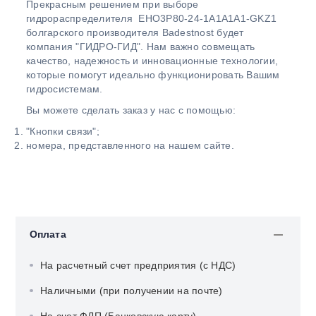
Прекрасным решением при выборе
гидрораспределителя EHO3P80-24-1A1A1A1-GKZ1
болгарского производителя Badestnost будет
компания "ГИДРО-ГИД". Нам важно совмещать
качество, надежность и инновационные технологии,
которые помогут идеально функционировать Вашим
гидросистемам.
Вы можете сделать заказ у нас с помощью:
"Кнопки связи";
номера, представленного на нашем сайте.
Оплата
На расчетный счет предприятия (с НДС)
Наличными (при получении на почте)