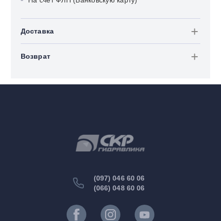
На счет ФЛП (Банковскую карту)
Доставка
Возврат
(097) 046 60 06
(066) 048 60 06