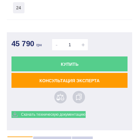
24
45 790
-
+
грн
КУПИТЬ
КОНСУЛЬТАЦИЯ ЭКСПЕРТА
Скачать техническую документацию