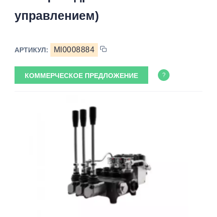
управлением)
MI0008884
АРТИКУЛ:
КОММЕРЧЕСКОЕ ПРЕДЛОЖЕНИЕ
?