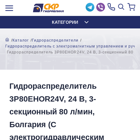
КАТЕГОРИИ
Каталог
Гидрораспределители
Гидрораспределитель с электромагнитным управлением и ручн
Гидрораспределитель 3P80EHOR24V, 24 В, 3-секционный 80 л/м
Гидрораспределитель
3P80EHOR24V, 24 В, 3-
секционный 80 л/мин,
Болгария (С
электрогидравлическим