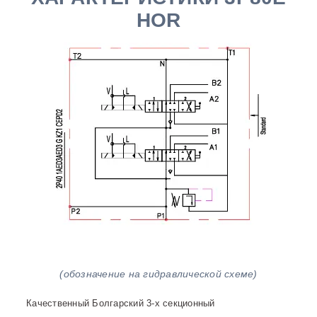
HOR
(обозначение на гидравлической схеме)
Качественный Болгарский 3-х секционный