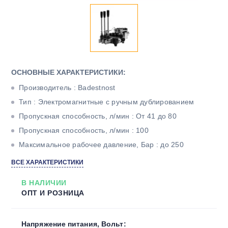
ОСНОВНЫЕ ХАРАКТЕРИСТИКИ:
Производитель : Badestnost
Тип : Электромагнитные с ручным дублированием
Пропускная способность, л/мин : От 41 до 80
Пропускная способность, л/мин : 100
Максимальное рабочее давление, Бар : до 250
Тип корпуса : Моноблочный
ВСЕ ХАРАКТЕРИСТИКИ
Количество секций : Три
В НАЛИЧИИ
ОПТ И РОЗНИЦА
Напряжение питания, Вольт: