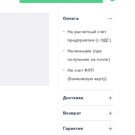
Оплата
На расчетный счет
предприятия (с НДС)
Наличными (при
получении на почте)
На счет ФЛП
(Банковскую карту)
Доставка
Возврат
Гарантия