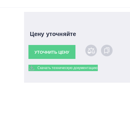
Цену уточняйте
УТОЧНИТЬ ЦЕНУ
Скачать техническую документацию