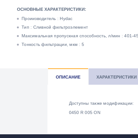
ОСНОВНЫЕ ХАРАКТЕРИСТИКИ:
Проиизводитель : Hydac
Тип : Сливной фильтроэлемент
Максимальная пропускная способность, л/мин : 401-4
Тонкость фильтрации, мкм : 5
ОПИСАНИЕ
ХАРАКТЕРИСТИКИ
Доступны также модификации:
0450 R 005 ON