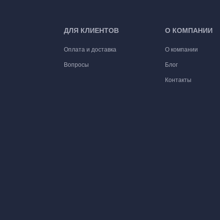
ДЛЯ КЛИЕНТОВ
О КОМПАНИИ
Оплата и доставка
О компании
Вопросы
Блог
Контакты