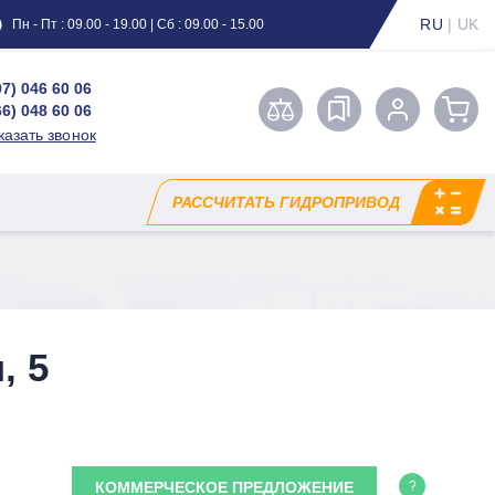
RU
|
UK
Пн - Пт : 09.00 - 19.00 | Сб : 09.00 - 15.00
97) 046 60 06
66) 048 60 06
казать звонок
РАССЧИТАТЬ ГИДРОПРИВОД
, 5
КОММЕРЧЕСКОЕ ПРЕДЛОЖЕНИЕ
?