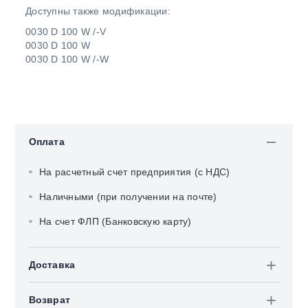
Доступны также модификации:
0030 D 100 W /-V
0030 D 100 W
0030 D 100 W /-W
Оплата
На расчетный счет предприятия (с НДС)
Наличными (при получении на почте)
На счет ФЛП (Банковскую карту)
Доставка
Возврат