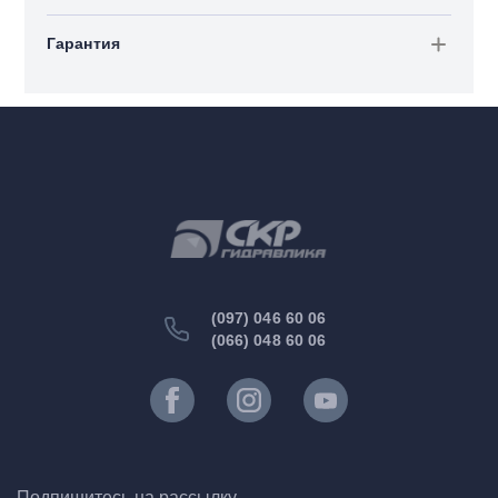
Гарантия
(097) 046 60 06
(066) 048 60 06
Подпишитесь на рассылку