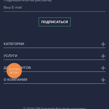
ПОДПИСАТЬСЯ
КАТЕГОРИИ
УСЛУГИ
ДЛЯ КЛИЕНТОВ
КНОПКА
ЗВ'ЯЗКУ
О КОМПАНИИ
Ⓒ 2026 СКР Гидравлик Все права защищены