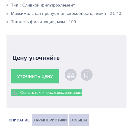
Тип : Сливной фильтроэлемент
Максимальная пропускная способность, л/мин : 21-40
Тонкость фильтрации, мкм : 100
Цену уточняйте
УТОЧНИТЬ ЦЕНУ
Скачать техническую документацию
ОПИСАНИЕ
ХАРАКТЕРИСТИКИ
ОТЗЫВЫ