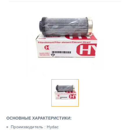
ОСНОВНЫЕ ХАРАКТЕРИСТИКИ:
Проиизводитель : Hydac