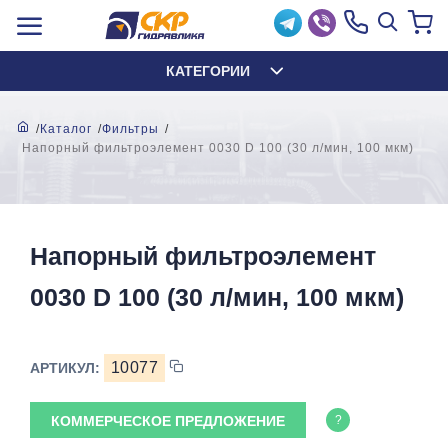
КАТЕГОРИИ
Каталог
Фильтры
Напорный фильтроэлемент 0030 D 100 (30 л/мин, 100 мкм)
Напорный фильтроэлемент
0030 D 100 (30 л/мин, 100 мкм)
10077
АРТИКУЛ:
КОММЕРЧЕСКОЕ ПРЕДЛОЖЕНИЕ
?