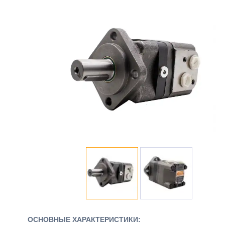
ОСНОВНЫЕ ХАРАКТЕРИСТИКИ: