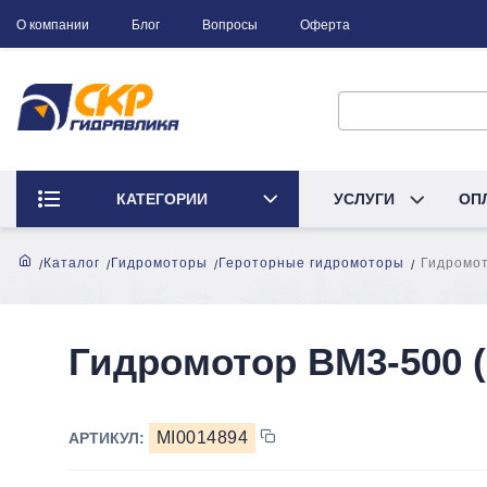
О компании
Блог
Вопросы
Оферта
КАТЕГОРИИ
УСЛУГИ
ОП
Каталог
Гидромоторы
Героторные гидромоторы
Гидромот
Гидромотор BM3-500 (
MI0014894
АРТИКУЛ: