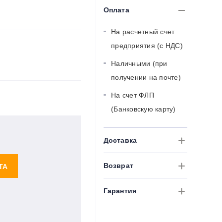
Оплата
На расчетный счет
предприятия (с НДС)
Наличными (при
получении на почте)
На счет ФЛП
(Банковскую карту)
Доставка
Возврат
ТА
Гарантия