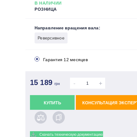
В НАЛИЧИИ
РОЗНИЦА
Направление вращения вала:
Реверсивное
Гарантия 12 месяцев
15 189
-
+
грн
КУПИТЬ
КОНСУЛЬТАЦИЯ ЭКСПЕР
Скачать техническую документацию