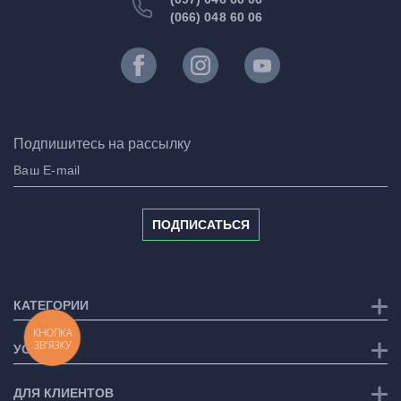
(066) 048 60 06
Подпишитесь на рассылку
ПОДПИСАТЬСЯ
КАТЕГОРИИ
КНОПКА
ЗВ'ЯЗКУ
УСЛУГИ
ДЛЯ КЛИЕНТОВ