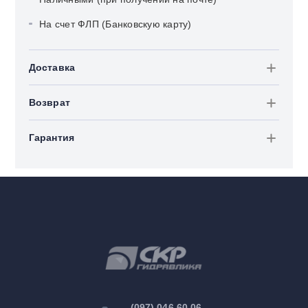
На счет ФЛП (Банковскую карту)
Доставка
Возврат
Гарантия
(097) 046 60 06