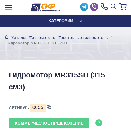
КАТЕГОРИИ
Каталог
Гидромоторы
Героторные гидромоторы
Гидромотор MR315SH (315 см3)
Гидромотор MR315SH (315
см3)
0655
АРТИКУЛ:
КОММЕРЧЕСКОЕ ПРЕДЛОЖЕНИЕ
?