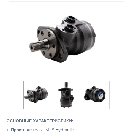
ОСНОВНЫЕ ХАРАКТЕРИСТИКИ:
Производитель : M+S Hydraulic