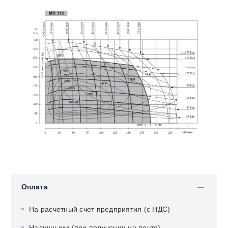
Оплата
На расчетный счет предприятия (с НДС)
Наличными (при получении на почте)