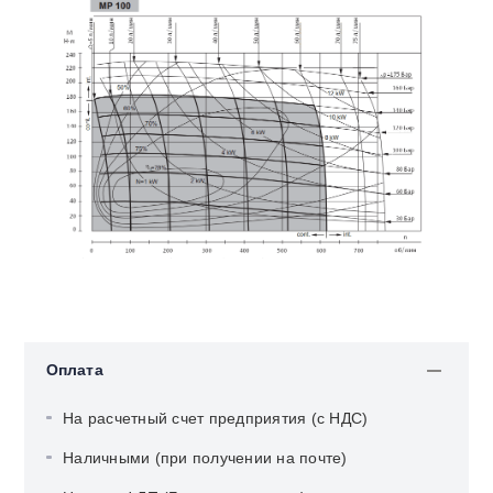
Оплата
На расчетный счет предприятия (с НДС)
Наличными (при получении на почте)