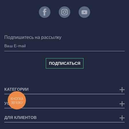
Подпишитесь на рассылку
ПОДПИСАТЬСЯ
КАТЕГОРИИ
КНОПКА
ЗВ'ЯЗКУ
УСЛУГИ
ДЛЯ КЛИЕНТОВ