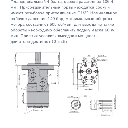
Фланец овальный 4 болта, осевое расстояние 106,4
мм. Присоединительные порты находятся сбоку и
имеют резьбовое присоединение G1/2”. Номинальное
рабочее давление 140 бар, максимальные обороты
мотора составляют 605 об/мин, для выхода на такие
обороты необходимо обеспечить подачу масла 60 л/
мин. При этих условиях выходная мощность
двигателя достигнет 10,5 кВт.