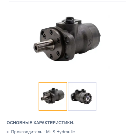
ОСНОВНЫЕ ХАРАКТЕРИСТИКИ:
Производитель : M+S Hydraulic