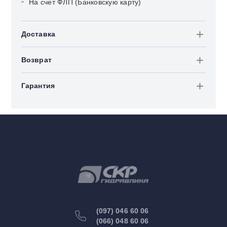
На счет ФЛП (Банковскую карту)
Доставка
Возврат
Гарантия
(097) 046 60 06
(066) 048 60 06