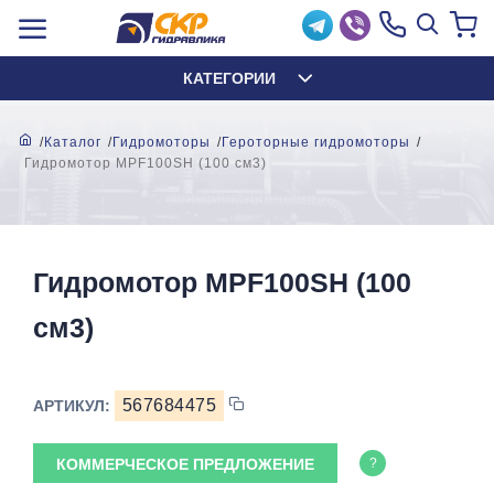
КАТЕГОРИИ
Каталог
Гидромоторы
Героторные гидромоторы
Гидромотор MPF100SH (100 см3)
Гидромотор MPF100SH (100
см3)
567684475
АРТИКУЛ:
КОММЕРЧЕСКОЕ ПРЕДЛОЖЕНИЕ
?