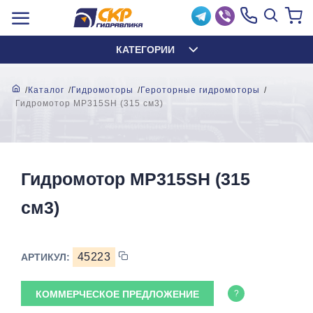
КАТЕГОРИИ
Каталог
Гидромоторы
Героторные гидромоторы
Гидромотор MР315SH (315 см3)
Гидромотор MР315SH (315
см3)
45223
АРТИКУЛ:
КОММЕРЧЕСКОЕ ПРЕДЛОЖЕНИЕ
?