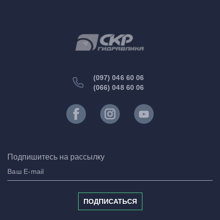
(097) 046 60 06
(066) 048 60 06
Подпишитесь на рассылку
ПОДПИСАТЬСЯ