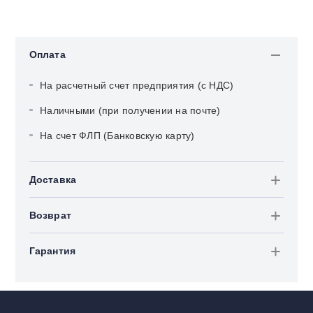
Оплата
На расчетный счет предприятия (с НДС)
Наличными (при получении на почте)
На счет ФЛП (Банковскую карту)
Доставка
Возврат
Гарантия