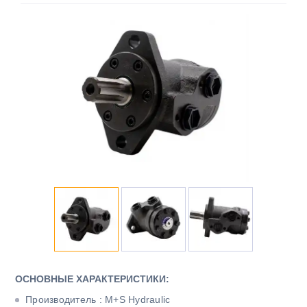
ОСНОВНЫЕ ХАРАКТЕРИСТИКИ:
Производитель : M+S Hydraulic