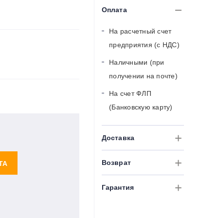
Оплата
На расчетный счет
предприятия (с НДС)
Наличными (при
получении на почте)
На счет ФЛП
(Банковскую карту)
Доставка
Возврат
ТА
Гарантия