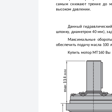
самым снижают трение до ми
высоком давлении.
Данный гидравлический 
шпонку, диаметром 40 мм), з
Максимальные обороты
обеспечить подачу масла 100 
Купить мотор МТ160 Вы 