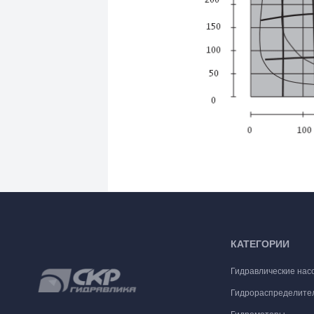
КАТЕГОРИИ
Гидравлические нас
Гидрораспределите