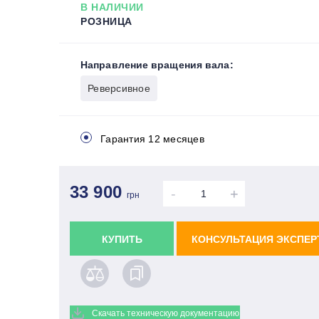
В НАЛИЧИИ
РОЗНИЦА
Направление вращения вала:
Реверсивное
Гарантия 12 месяцев
33 900
-
+
грн
КУПИТЬ
КОНСУЛЬТАЦИЯ ЭКСПЕР
Скачать техническую документацию