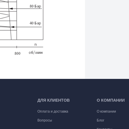
ДЛЯ КЛИЕНТОВ
О КОМПАНИИ
Оплата и доставка
О компании
Вопросы
Блог