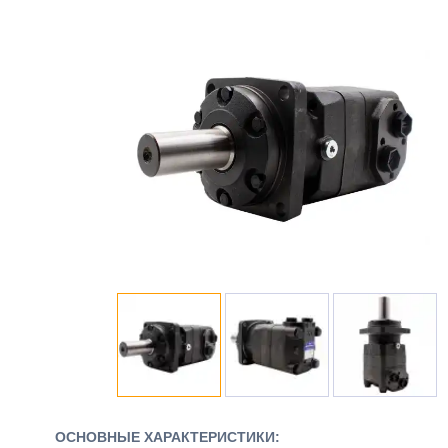
ОСНОВНЫЕ ХАРАКТЕРИСТИКИ: