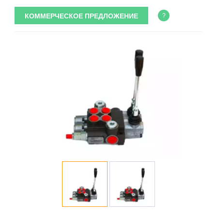
КОММЕРЧЕСКОЕ ПРЕДЛОЖЕНИЕ
?