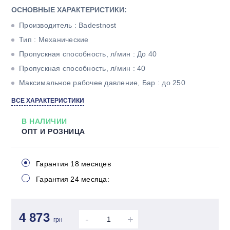
ОСНОВНЫЕ ХАРАКТЕРИСТИКИ:
Производитель : Badestnost
Тип : Механические
Пропускная способность, л/мин : До 40
Пропускная способность, л/мин : 40
Максимальное рабочее давление, Бар : до 250
Тип корпуса : Моноблочный
ВСЕ ХАРАКТЕРИСТИКИ
Количество секций : Две
В НАЛИЧИИ
ОПТ И РОЗНИЦА
Гарантия 18 месяцев
Гарантия 24 месяца:
4 873
-
+
грн