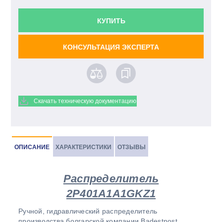
КУПИТЬ
КОНСУЛЬТАЦИЯ ЭКСПЕРТА
Скачать техническую документацию
ОПИСАНИЕ
ХАРАКТЕРИСТИКИ
ОТЗЫВЫ
Распределитель
2P401A1A1GKZ1
Ручной, гидравлический распределитель
производства болгарской компании Badestnost