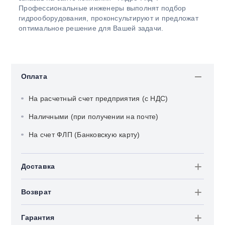
Профессиональные инженеры выполнят подбор
гидрооборудования, проконсультируют и предложат
оптимальное решение для Вашей задачи.
Оплата
На расчетный счет предприятия (с НДС)
Наличными (при получении на почте)
На счет ФЛП (Банковскую карту)
Доставка
Возврат
Гарантия