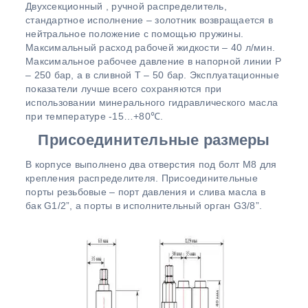
Двухсекционный , ручной распределитель,
стандартное исполнение – золотник возвращается в
нейтральное положение с помощью пружины.
Максимальный расход рабочей жидкости – 40 л/мин.
Максимальное рабочее давление в напорной линии Р
– 250 бар, а в сливной Т – 50 бар. Эксплуатационные
показатели лучше всего сохраняются при
использовании минерального гидравлического масла
при температуре -15…+80℃.
Присоединительные размеры
В корпусе выполнено два отверстия под болт М8 для
крепления распределителя. Присоединительные
порты резьбовые – порт давления и слива масла в
бак G1/2”, а порты в исполнительный орган G3/8”.