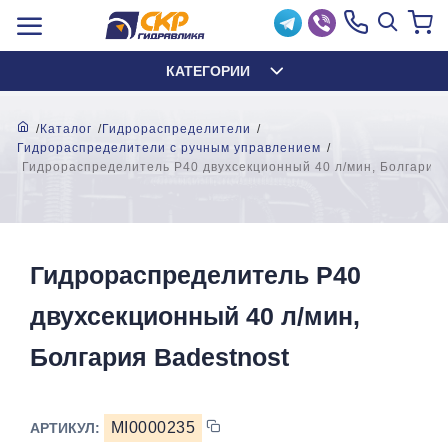
КАТЕГОРИИ
Каталог
Гидрораспределители
Гидрораспределители с ручным управлением
Гидрораспределитель Р40 двухсекционный 40 л/мин, Болгария 
Гидрораспределитель Р40
двухсекционный 40 л/мин,
Болгария Badestnost
MI0000235
АРТИКУЛ: