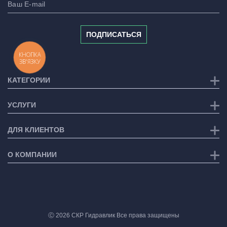
ПОДПИСАТЬСЯ
КНОПКА
ЗВ'ЯЗКУ
КАТЕГОРИИ
УСЛУГИ
ДЛЯ КЛИЕНТОВ
О КОМПАНИИ
Ⓒ 2026 СКР Гидравлик Все права защищены