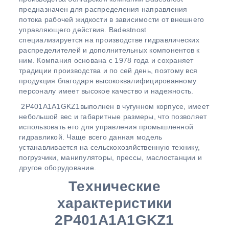
предназначен для распределения направления
потока рабочей жидкости в зависимости от внешнего
управляющего действия. Badestnost
специализируется на производстве гидравлических
распределителей и дополнительных компонентов к
ним. Компания основана с 1978 года и сохраняет
традиции производства и по сей день, поэтому вся
продукция благодаря высококвалифицированному
персоналу имеет высокое качество и надежность.
2P401A1A1GKZ1выполнен в чугунном корпусе, имеет
небольшой вес и габаритные размеры, что позволяет
использовать его для управления промышленной
гидравликой. Чаще всего данная модель
устанавливается на сельскохозяйственную технику,
погрузчики, манипуляторы, прессы, маслостанции и
другое оборудование.
Технические
характеристики
2P401A1A1GKZ1