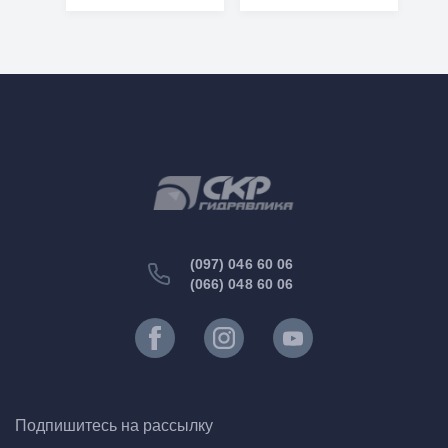
(097) 046 60 06
(066) 048 60 06
Подпишитесь на рассылку