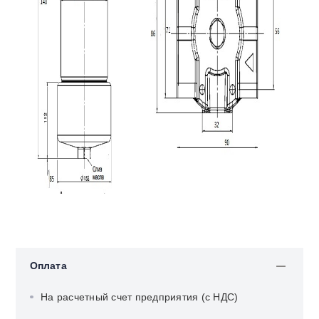
Оплата
На расчетный счет предприятия (с НДС)