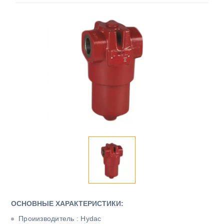
ОСНОВНЫЕ ХАРАКТЕРИСТИКИ:
Проиизводитель : Hydac