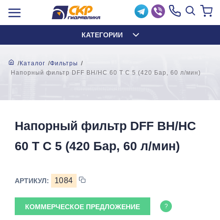
КАТЕГОРИИ
Каталог
Фильтры
Напорный фильтр DFF BH/HC 60 T C 5 (420 Бар, 60 л/мин)
Напорный фильтр DFF BH/HC
60 T C 5 (420 Бар, 60 л/мин)
1084
АРТИКУЛ:
КОММЕРЧЕСКОЕ ПРЕДЛОЖЕНИЕ
?