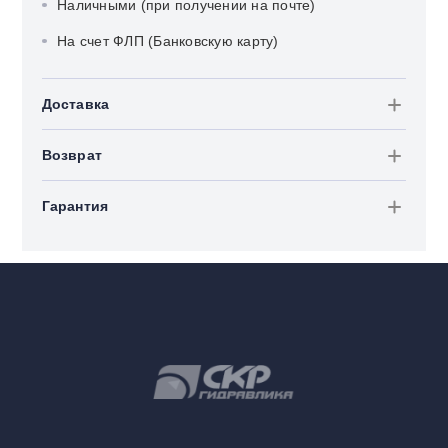
Наличными (при получении на почте)
На счет ФЛП (Банковскую карту)
Доставка
Возврат
Гарантия