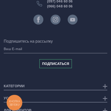
(097) 046 60 06
(066) 048 60 06
Подпишитесь на рассылку
ПОДПИСАТЬСЯ
КАТЕГОРИИ
УСЛУГИ
КНОПКА
ЗВ'ЯЗКУ
ДЛЯ КЛИЕНТОВ