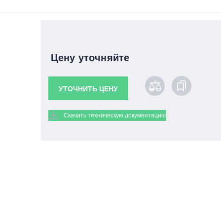
Цену уточняйте
УТОЧНИТЬ ЦЕНУ
Скачать техническую документацию