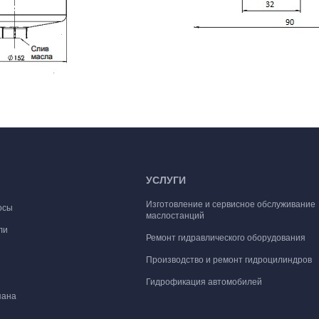
УСЛУГИ
Изготовление и сервисное обслуживание
осы
маслостанций
ли
Ремонт гидравлического оборудования
Производство и ремонт гидроцилиндров
Гидрофикация автомобилей
пана