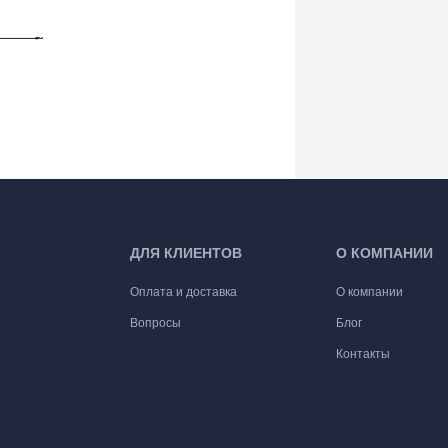
ДЛЯ КЛИЕНТОВ
О КОМПАНИИ
Оплата и доставка
О компании
Вопросы
Блог
Контакты