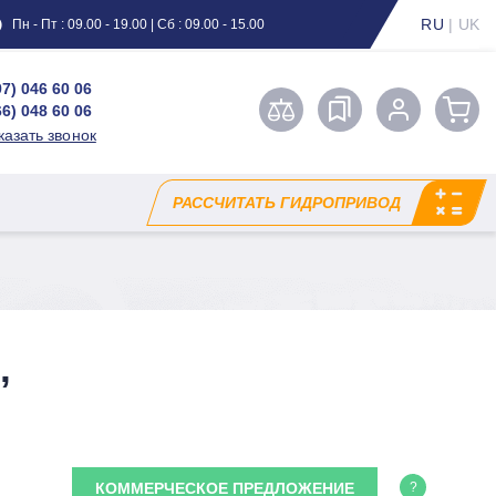
RU
|
UK
Пн - Пт : 09.00 - 19.00 | Сб : 09.00 - 15.00
97) 046 60 06
66) 048 60 06
казать звонок
РАССЧИТАТЬ ГИДРОПРИВОД
,
КОММЕРЧЕСКОЕ ПРЕДЛОЖЕНИЕ
?