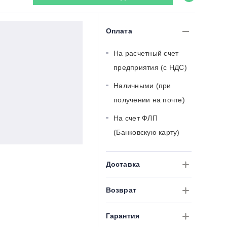
Оплата
На расчетный счет
предприятия (с НДС)
Наличными (при
получении на почте)
На счет ФЛП
(Банковскую карту)
Доставка
Возврат
Гарантия