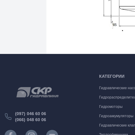
КАТЕГОРИИ
Гидравлические нас
Гидрораспределите
Гидромоторы
(097) 046 60 06
Гидроаккумуляторы
(066) 048 60 06
Гидравлические кла
Теплообменники