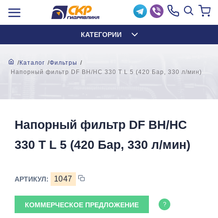
КАТЕГОРИИ
Каталог
Фильтры
Напорный фильтр DF BH/HC 330 T L 5 (420 Бар, 330 л/мин)
Напорный фильтр DF BH/HC
330 T L 5 (420 Бар, 330 л/мин)
1047
АРТИКУЛ:
КОММЕРЧЕСКОЕ ПРЕДЛОЖЕНИЕ
?