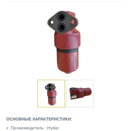
ОСНОВНЫЕ ХАРАКТЕРИСТИКИ:
Проиизводитель : Hydac