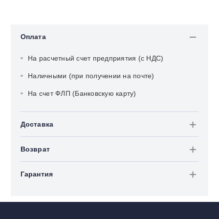
Оплата
На расчетный счет предприятия (с НДС)
Наличными (при получении на почте)
На счет ФЛП (Банковскую карту)
Доставка
Возврат
Гарантия