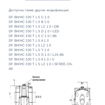
Доступны также другие модификации:
DF BH/HC 330 T L 5 C 1.0
DF BH/HC 330 T L 5 B 1.0
DF BH/HC 330 T L 5 LZ 1.0 /-DB
DF BH/HC 330 T L 5 D 1.0 /-LED
DF BH/HC 330 T L 5 C 1.0 /-B6
DF BH/HC 330 T L 5 A 1.0
DF BH/HC 330 T L 5 LZ 1.0
DF BH/HC 330 T L 5 Y 1.0
DF BH/HC 330 T L 5 D 1.0 /-L24-B6
DF BH/HC 330 T L 5 A 1.0 /-V
DF BH/HC 330 T L 5 LZ 1.0 /-SFREE-CN-
A8