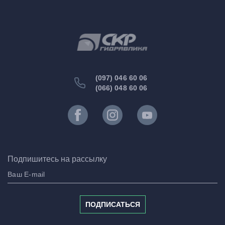
(097) 046 60 06
(066) 048 60 06
Подпишитесь на рассылку
ПОДПИСАТЬСЯ