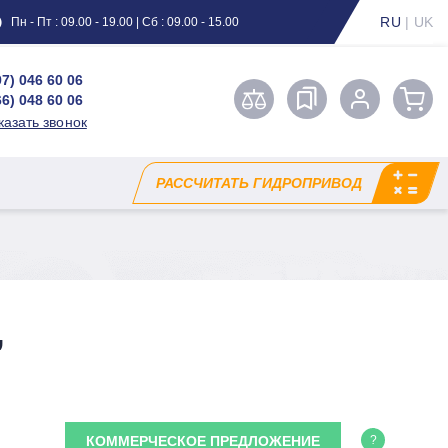
RU
|
UK
Пн - Пт : 09.00 - 19.00 | Сб : 09.00 - 15.00
97) 046 60 06
66) 048 60 06
казать звонок
РАССЧИТАТЬ ГИДРОПРИВОД
,
КОММЕРЧЕСКОЕ ПРЕДЛОЖЕНИЕ
?