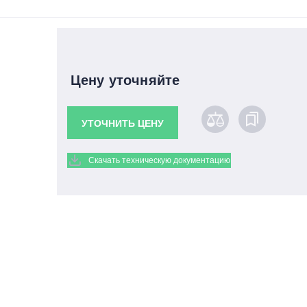
Цену уточняйте
УТОЧНИТЬ ЦЕНУ
Скачать техническую документацию