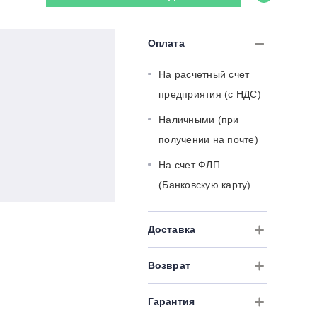
Оплата
На расчетный счет
предприятия (с НДС)
Наличными (при
получении на почте)
На счет ФЛП
(Банковскую карту)
Доставка
Возврат
Гарантия