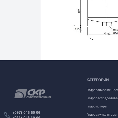
КАТЕГОРИИ
Гидравлические нас
Гидрораспределите
Гидромоторы
(097) 046 60 06
Гидроаккумуляторы
(066) 048 60 06