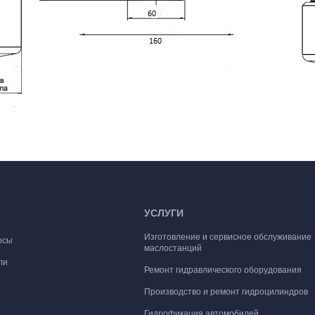
УСЛУГИ
Изготовление и сервисное обслуживание
осы
маслостанций
ли
Ремонт гидравлического оборудования
Производство и ремонт гидроцилиндров
Гидрофикация автомобилей