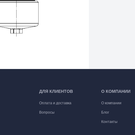
ДЛЯ КЛИЕНТОВ
О КОМПАНИИ
Оплата и доставка
О компании
Вопросы
Блог
Контакты