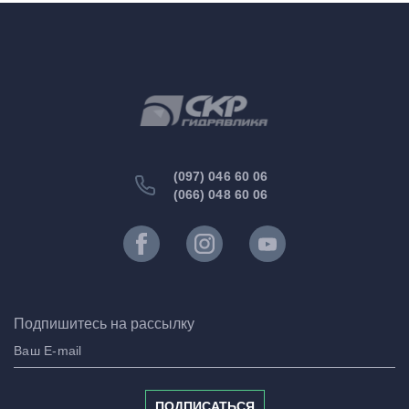
(097) 046 60 06
(066) 048 60 06
Подпишитесь на рассылку
ПОДПИСАТЬСЯ