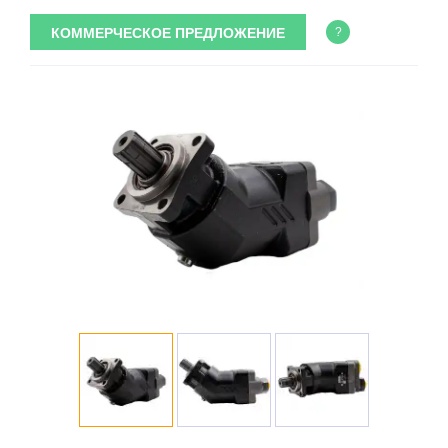
КОММЕРЧЕСКОЕ ПРЕДЛОЖЕНИЕ
?