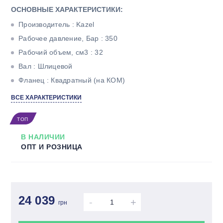
ОСНОВНЫЕ ХАРАКТЕРИСТИКИ:
Производитель : Kazel
Рабочее давление, Бар : 350
Рабочий объем, см3 : 32
Вал : Шлицевой
Фланец : Квадратный (на КОМ)
Количество потоков : Однопоточный
ВСЕ ХАРАКТЕРИСТИКИ
ТОП
В НАЛИЧИИ
ОПТ И РОЗНИЦА
24 039
-
+
грн