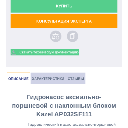
КУПИТЬ
КОНСУЛЬТАЦИЯ ЭКСПЕРТА
Скачать техническую документацию
ОПИСАНИЕ
ХАРАКТЕРИСТИКИ
ОТЗЫВЫ
Гидронасос аксиально-
поршневой с наклонным блоком
Kazel AP032SF111
Гидравлический насос аксиально-поршневой