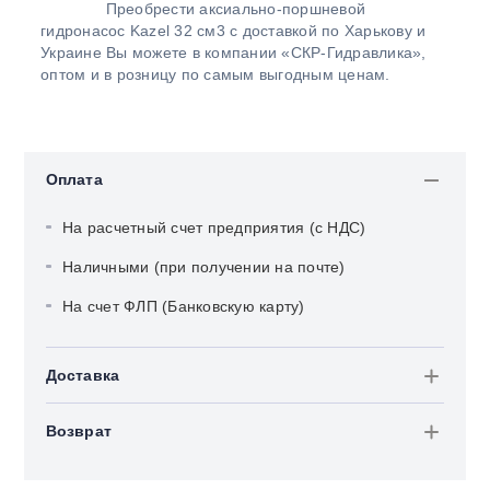
Преобрести аксиально-поршневой
гидронасос Kazel 32 см3 с доставкой по Харькову и
Украине Вы можете в компании «СКР-Гидравлика»,
оптом и в розницу по самым выгодным ценам.
Оплата
На расчетный счет предприятия (с НДС)
Наличными (при получении на почте)
На счет ФЛП (Банковскую карту)
Доставка
Возврат