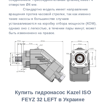
отверстия Ø4 мм.
Стандартно модель имеет направление
вращения против часовой стрелки, так как именно
такие насосы в большинстве случаев
устанавливаются на коробку отбора мощности (КОМ),
однако оно с легкостью, в течении пары минут, может
быть измененено на правое.
Купить гидронасос Kazel ISO
FEYZ 32 LEFT в Украине