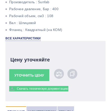
Производитель : Sunfab
Рабочее давление, Бар : 400
Рабочий объем, см3 : 108
Вал : Шлицевой
Фланец : Квадратный (на КОМ)
Количество потоков : Однопоточный
ВСЕ ХАРАКТЕРИСТИКИ
Цену уточняйте
УТОЧНИТЬ ЦЕНУ
Скачать техническую документацию