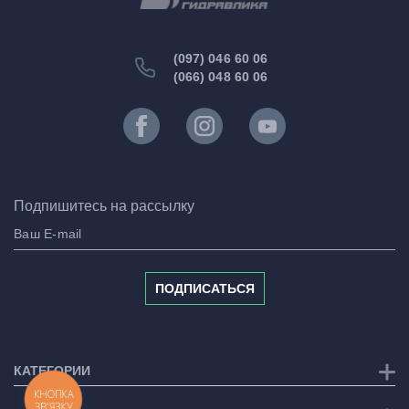
(097) 046 60 06
(066) 048 60 06
Подпишитесь на рассылку
ПОДПИСАТЬСЯ
КАТЕГОРИИ
КНОПКА
ЗВ'ЯЗКУ