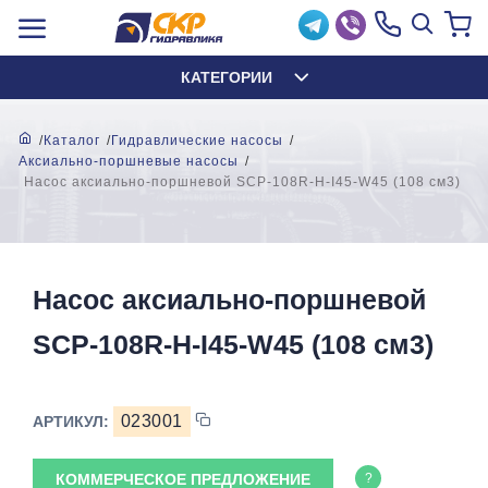
КАТЕГОРИИ
Каталог
Гидравлические насосы
Аксиально-поршневые насосы
Насос аксиально-поршневой SCP-108R-H-I45-W45 (108 см3)
Насос аксиально-поршневой
SCP-108R-H-I45-W45 (108 см3)
023001
АРТИКУЛ:
КОММЕРЧЕСКОЕ ПРЕДЛОЖЕНИЕ
?