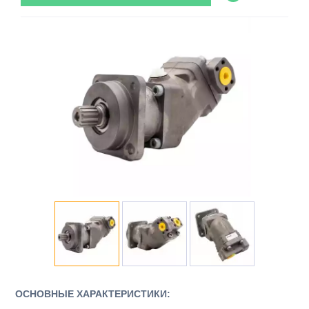
ОСНОВНЫЕ ХАРАКТЕРИСТИКИ: