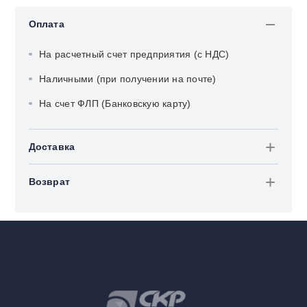
Оплата
На расчетный счет предприятия (с НДС)
Наличными (при получении на почте)
На счет ФЛП (Банковскую карту)
Доставка
Возврат