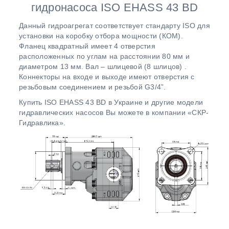
гидронасоса ISO EHASS 43 BD
Данный гидроагрегат соответствует стандарту ISO для
установки на коробку отбора мощности (КОМ).
Фланец квадратный имеет 4 отверстия
расположенных по углам на расстоянии 80 мм и
диаметром 13 мм. Вал – шлицевой (8 шлицов) .
Коннекторы на входе и выходе имеют отверстия с
резьбовым соединением и резьбой G3/4”.
Купить ISO EHASS 43 BD в Украине и другие модели
гидравлических насосов Вы можете в компании «СКР-
Гидравлика».