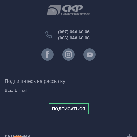
(097) 046 60 06
(066) 048 60 06
Подпишитесь на рассылку
ПОДПИСАТЬСЯ
КАТЕГОРИИ