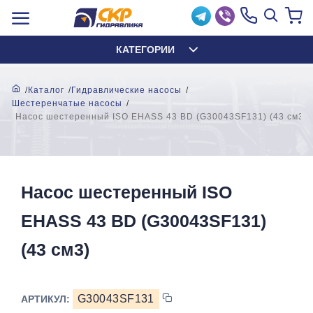
КАТЕГОРИИ
Каталог
Гидравлические насосы
Шестеренчатые насосы
Насос шестеренный ISO EHASS 43 BD (G30043SF131) (43 см3)
Насос шестеренный ISO
EHASS 43 BD (G30043SF131)
(43 см3)
G30043SF131
АРТИКУЛ: