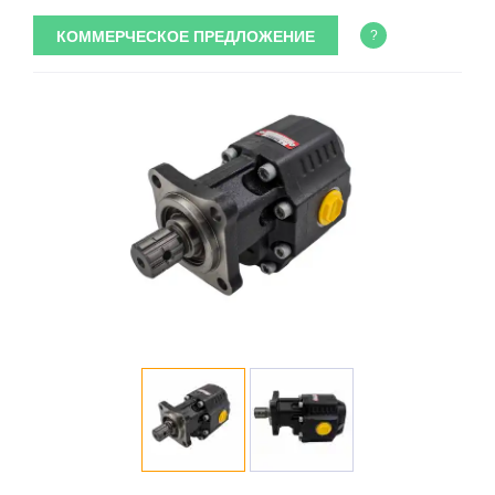
КОММЕРЧЕСКОЕ ПРЕДЛОЖЕНИЕ
?