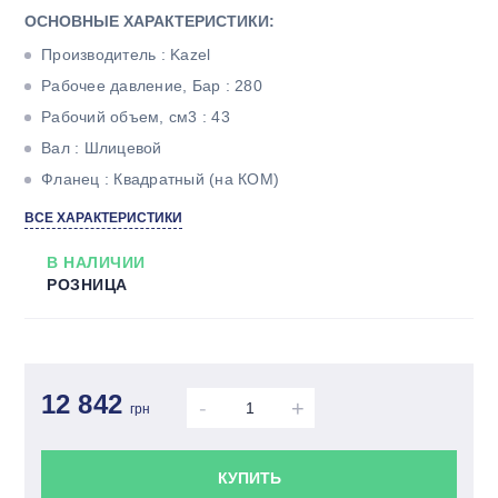
ОСНОВНЫЕ ХАРАКТЕРИСТИКИ:
Производитель : Kazel
Рабочее давление, Бар : 280
Рабочий объем, см3 : 43
Вал : Шлицевой
Фланец : Квадратный (на КОМ)
ВСЕ ХАРАКТЕРИСТИКИ
В НАЛИЧИИ
РОЗНИЦА
12 842
-
+
грн
КУПИТЬ