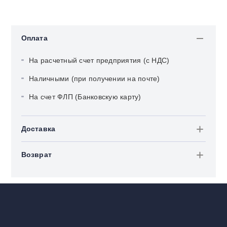
Оплата
На расчетный счет предприятия (с НДС)
Наличными (при получении на почте)
На счет ФЛП (Банковскую карту)
Доставка
Возврат