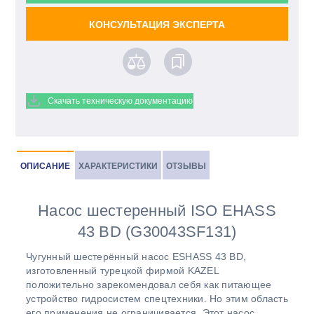
КОНСУЛЬТАЦИЯ ЭКСПЕРТА
Скачать техническую документацию
ОПИСАНИЕ
ХАРАКТЕРИСТИКИ
ОТЗЫВЫ
Насос шестеренный ISO EHASS
43 BD (G30043SF131)
Чугунный шестерённый насос ESHASS 43 BD,
изготовленный турецкой фирмой KAZEL
положительно зарекомендовал себя как питающее
устройство гидросистем спецтехники. Но этим область
его применения не ограничивается. Этот насос