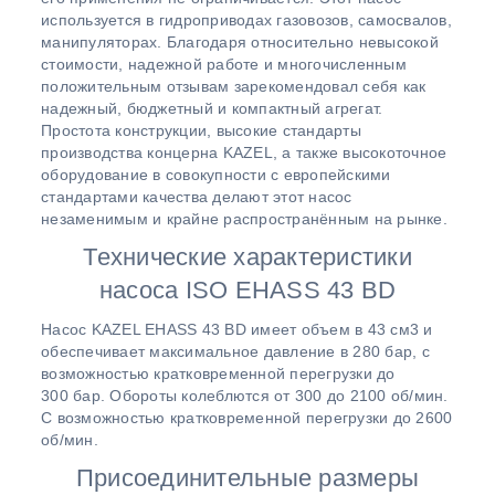
используется в гидроприводах газовозов, самосвалов,
манипуляторах. Благодаря относительно невысокой
стоимости, надежной работе и многочисленным
положительным отзывам зарекомендовал себя как
надежный, бюджетный и компактный агрегат.
Простота конструкции, высокие стандарты
производства концерна KAZEL, а также высокоточное
оборудование в совокупности с европейскими
стандартами качества делают этот насос
незаменимым и крайне распространённым на рынке.
Технические характеристики
насоса ISO EHASS 43 BD
Насос KAZEL EHASS 43 BD имеет объем в 43 см3 и
обеспечивает максимальное давление в 280 бар, с
возможностью кратковременной перегрузки до
300 бар. Обороты колеблются от 300 до 2100 об/мин.
С возможностью кратковременной перегрузки до 2600
об/мин.
Присоединительные размеры