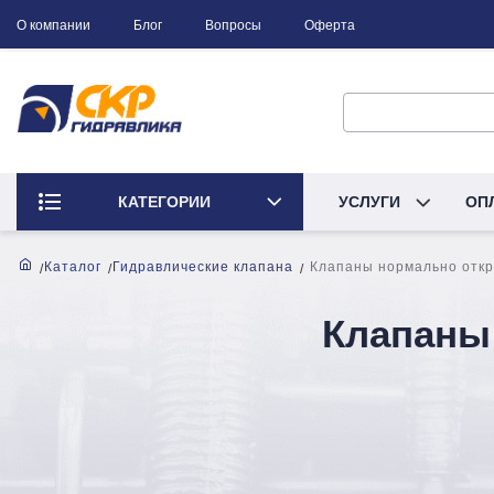
О компании
Блог
Вопросы
Оферта
КАТЕГОРИИ
УСЛУГИ
ОП
Каталог
Гидравлические клапана
Клапаны нормально отк
Клапаны 