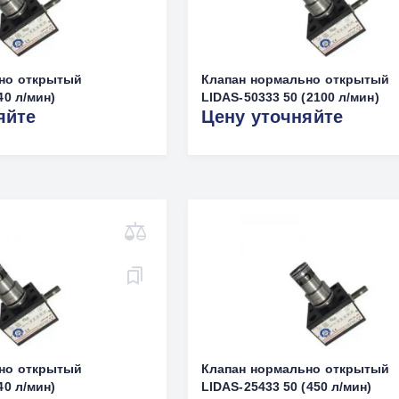
но открытый
Клапан нормально открытый
40 л/мин)
LIDAS-50333 50 (2100 л/мин)
яйте
Цену уточняйте
но открытый
Клапан нормально открытый
40 л/мин)
LIDAS-25433 50 (450 л/мин)