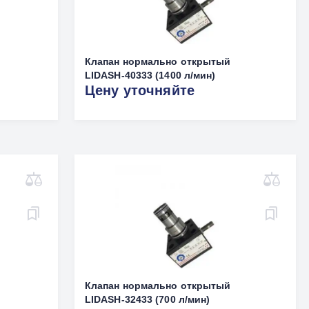
Клапан нормально открытый
LIDASH-40333 (1400 л/мин)
Цену уточняйте
Клапан нормально открытый
LIDASH-32433 (700 л/мин)