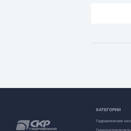
КАТЕГОРИИ
Гидравлические нас
Гидрораспределите