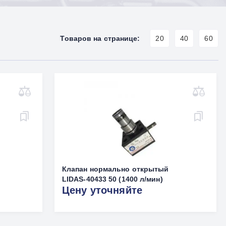
Товаров на странице:
20
40
60
Клапан нормально открытый
LIDAS-40433 50 (1400 л/мин)
Цену уточняйте