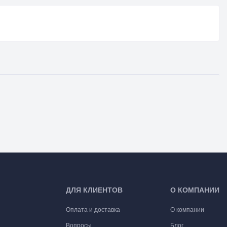
ДЛЯ КЛИЕНТОВ
О КОМПАНИИ
Оплата и доставка
О компании
Вопросы
Блог