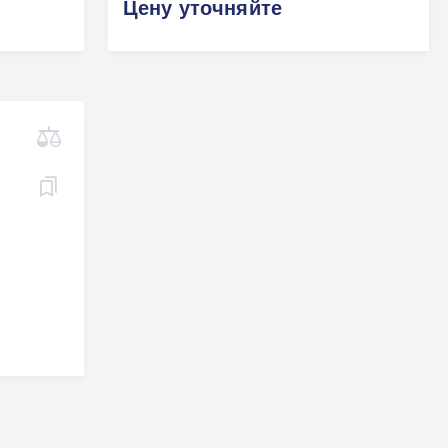
Цену уточняйте