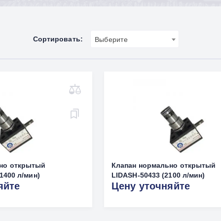
Сортировать:
Выберите
но открытый
Клапан нормально открытый
1400 л/мин)
LIDASH-50433 (2100 л/мин)
яйте
Цену уточняйте