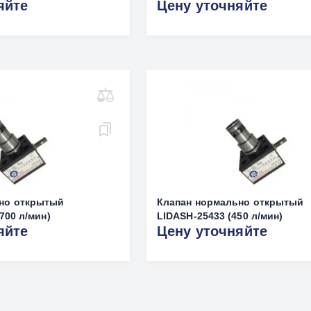
яйте
Цену уточняйте
но открытый
Клапан нормально открытый
700 л/мин)
LIDASH-25433 (450 л/мин)
яйте
Цену уточняйте