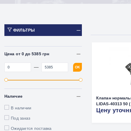
ФИЛЬТРЫ
Цена от 0 до 5385 грн
—
OK
Наличие
Клапан нормаль
LIDAS-40313 50 (
В наличии
Цену уточн
Под заказ
Ожидается поставка