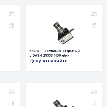
Клапан нормально открытый
LIDASH-25333 (450 л/мин)
Цену уточняйте