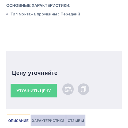
ОСНОВНЫЕ ХАРАКТЕРИСТИКИ:
Тип монтажа проушины : Передний
Цену уточняйте
УТОЧНИТЬ ЦЕНУ
ОПИСАНИЕ
ХАРАКТЕРИСТИКИ
ОТЗЫВЫ