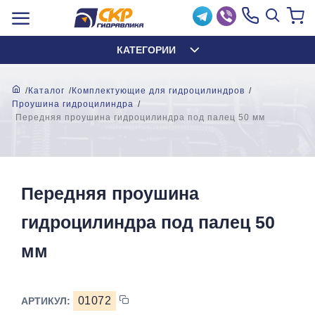
КАТЕГОРИИ
Каталог
Комплектующие для гидроцилиндров
Проушина гидроцилиндра
Передняя проушина гидроцилиндра под палец 50 мм
Передняя проушина
гидроцилиндра под палец 50
мм
01072
АРТИКУЛ: