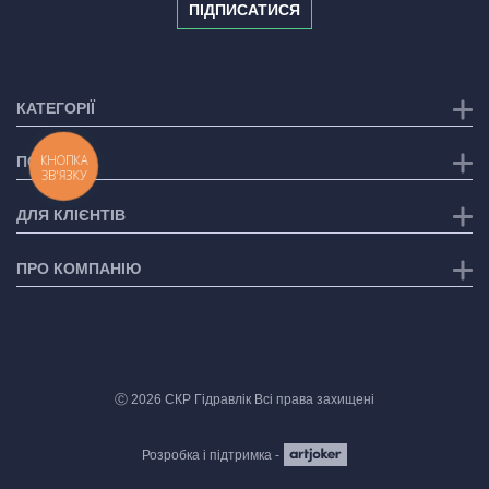
ПІДПИСАТИСЯ
КАТЕГОРІЇ
КНОПКА
ПОСЛУГИ
ЗВ'ЯЗКУ
ДЛЯ КЛІЄНТІВ
ПРО КОМПАНІЮ
Ⓒ 2026 СКР Гідравлік Всі права захищені
Розробка і підтримка -