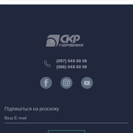
(097) 046 60 06
(066) 048 60 06
Підпишіться на розсилку