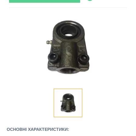
ОСНОВНІ ХАРАКТЕРИСТИКИ: