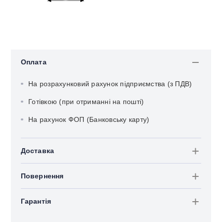
Оплата
На розрахунковий рахунок підприємства (з ПДВ)
Готівкою (при отриманні на пошті)
На рахунок ФОП (Банковську карту)
Доставка
Повернення
Гарантія