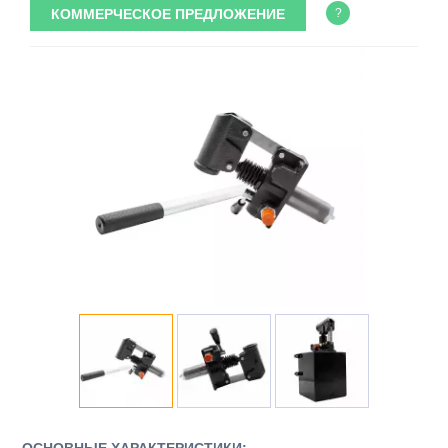
КОММЕРЧЕСКОЕ ПРЕДЛОЖЕНИЕ
?