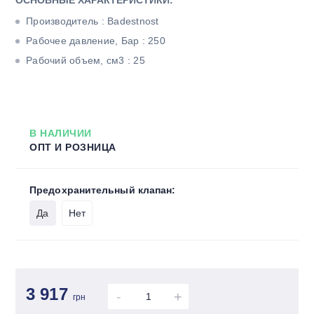
ОСНОВНЫЕ ХАРАКТЕРИСТИКИ:
Производитель : Badestnost
Рабочее давление, Бар : 250
Рабочий объем, см3 : 25
В НАЛИЧИИ
ОПТ И РОЗНИЦА
Предохранительный клапан:
Да
Нет
3 917
-
+
грн