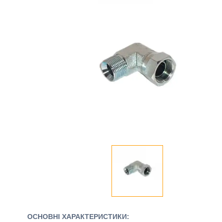
ОСНОВНІ ХАРАКТЕРИСТИКИ: