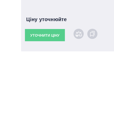
Ціну уточнюйте
УТОЧНИТИ ЦІНУ