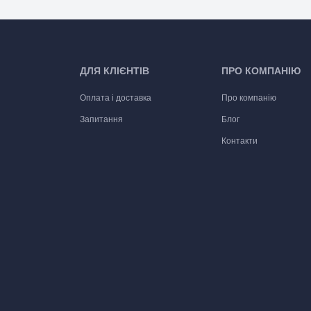
ДЛЯ КЛІЄНТІВ
ПРО КОМПАНІЮ
Оплата і доставка
Про компанію
Запитання
Блог
Контакти