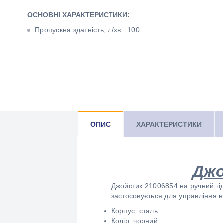
ОСНОВНІ ХАРАКТЕРИСТИКИ:
Пропускна здатність, л/хв : 100
ОПИС
ХАРАКТЕРИСТИКИ
Джо
Джойстик 21006854 на ручний гід
застосовується для управління н
Корпус: сталь.
Колір: чорний.