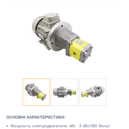
ОСНОВНІ ХАРАКТЕРИСТИКИ:
Мощность электродвигателя, кВт : 3 кВт/380 Вольт