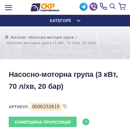
КАТЕГОРІЇ
Каталог
Насосно-моторні групи
Насосно-моторна група (3 кВт, 70 л/хв, 20 бар)
Насосно-моторна група (3 кВт,
70 л/хв, 20 бар)
0000232615
АРТИКУЛ:
КОМЕРЦІЙНА ПРОПОЗИЦІЯ
?