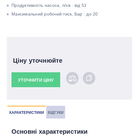
Продуктивність насоса, л/хв : від 51
Максимальний робочий тиск, Бар : до 20
Ціну уточнюйте
УТОЧНИТИ ЦІНУ
ХАРАКТЕРИСТИКИ
ВІДГУКИ
Основні характеристики