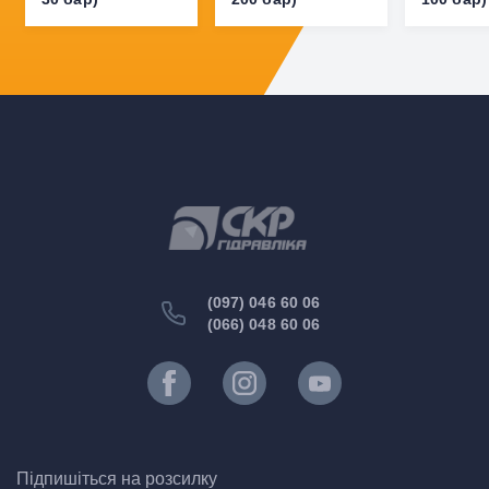
(097) 046 60 06
(066) 048 60 06
Підпишіться на розсилку