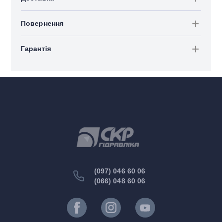
Повернення
Гарантія
(097) 046 60 06
(066) 048 60 06