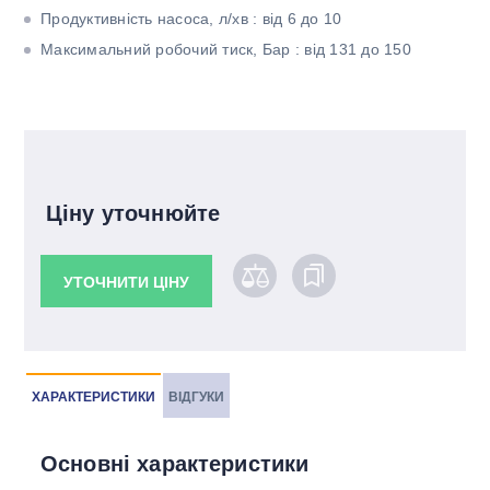
Продуктивність насоса, л/хв : від 6 до 10
Максимальний робочий тиск, Бар : від 131 до 150
Ціну уточнюйте
УТОЧНИТИ ЦІНУ
ХАРАКТЕРИСТИКИ
ВІДГУКИ
Основні характеристики