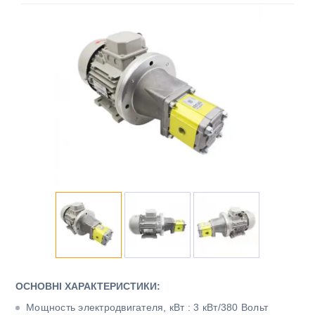
ОСНОВНІ ХАРАКТЕРИСТИКИ:
Мощность электродвигателя, кВт : 3 кВт/380 Вольт