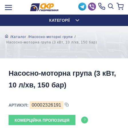
КАТЕГОРІЇ
Каталог
Насосно-моторні групи
Насосно-моторна група (3 кВт, 10 л/хв, 150 бар)
Насосно-моторна група (3 кВт,
10 л/хв, 150 бар)
00002326191
АРТИКУЛ:
КОМЕРЦІЙНА ПРОПОЗИЦІЯ
?