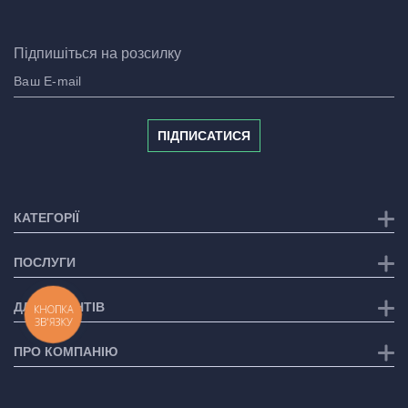
Підпишіться на розсилку
ПІДПИСАТИСЯ
КАТЕГОРІЇ
ПОСЛУГИ
ДЛЯ КЛІЄНТІВ
КНОПКА
ЗВ'ЯЗКУ
ПРО КОМПАНІЮ