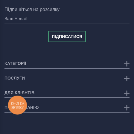
Підпишіться на розсилку
ПІДПИСАТИСЯ
КАТЕГОРІЇ
ПОСЛУГИ
ДЛЯ КЛІЄНТІВ
КНОПКА
ПРО КОМПАНІЮ
ЗВ'ЯЗКУ