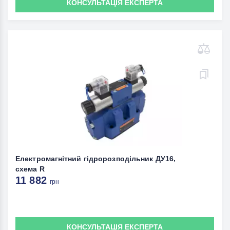
КОНСУЛЬТАЦІЯ ЕКСПЕРТА
Електромагнітний гідророзподільник ДУ16,
схема R
11 882
грн
КОНСУЛЬТАЦІЯ ЕКСПЕРТА