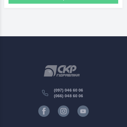
(097) 046 60 06
(066) 048 60 06