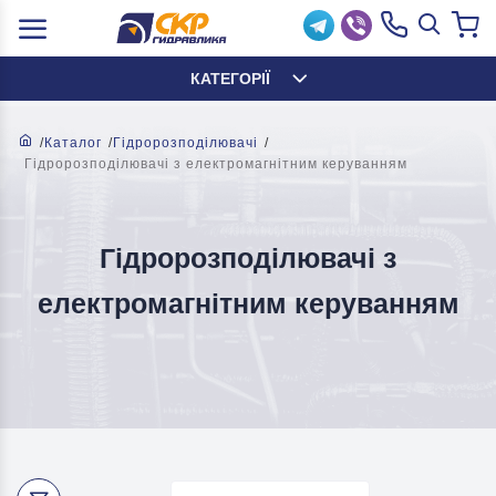
КАТЕГОРІЇ
Каталог
Гідророзподілювачі
Гідророзподілювачі з електромагнітним керуванням
Гідророзподілювачі з
електромагнітним керуванням