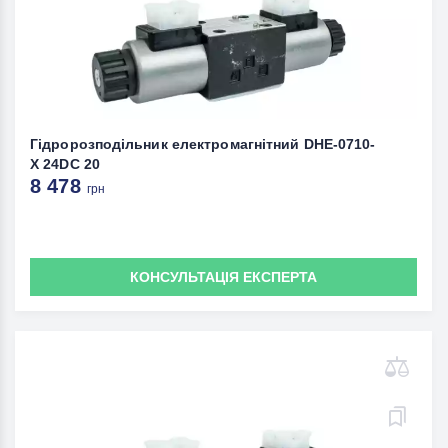
Гідророзподільник електромагнітний DHE-0710-
X 24DC 20
8 478
грн
КОНСУЛЬТАЦІЯ ЕКСПЕРТА