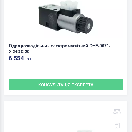
Гідророзподільник електромагнітний DHE-0671-
X 24DC 20
6 554
грн
КОНСУЛЬТАЦІЯ ЕКСПЕРТА