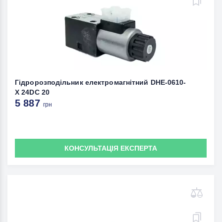
Гідророзподільник електромагнітний DHE-0610-
X 24DC 20
5 887
грн
КОНСУЛЬТАЦІЯ ЕКСПЕРТА