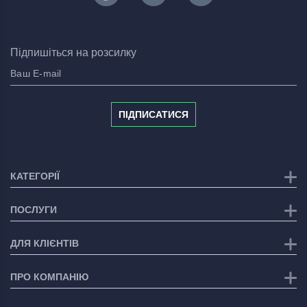
Підпишіться на розсилку
ПІДПИСАТИСЯ
КАТЕГОРІЇ
ПОСЛУГИ
ДЛЯ КЛІЄНТІВ
ПРО КОМПАНІЮ