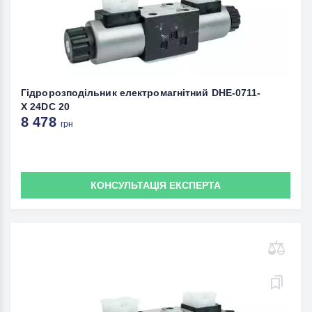
Гідророзподільник електромагнітний DHE-0711-
X 24DC 20
8 478
грн
КОНСУЛЬТАЦІЯ ЕКСПЕРТА