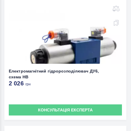
Електромагнітний гідророзподілювач ДУ6,
схема НВ
2 026
грн
КОНСУЛЬТАЦІЯ ЕКСПЕРТА