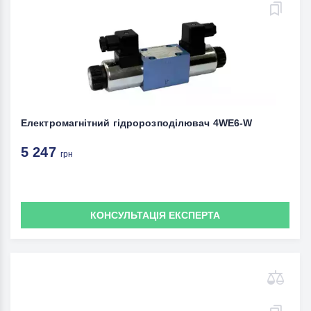
Електромагнітний гідророзподілювач 4WE6-W
5 247
грн
КОНСУЛЬТАЦІЯ ЕКСПЕРТА