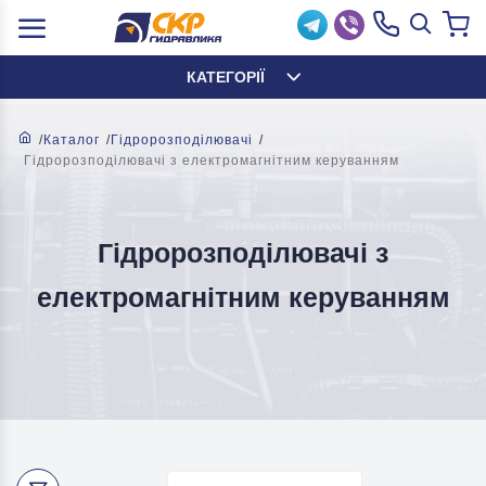
КАТЕГОРІЇ
Каталог
Гідророзподілювачі
Гідророзподілювачі з електромагнітним керуванням
Гідророзподілювачі з
електромагнітним керуванням