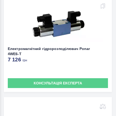
Електромагнітний гідророзподілювач Ponar
4WE6-T
7 126
грн
КОНСУЛЬТАЦІЯ ЕКСПЕРТА