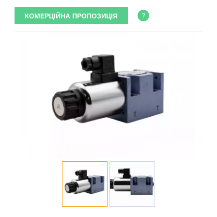
КОМЕРЦІЙНА ПРОПОЗИЦІЯ
?