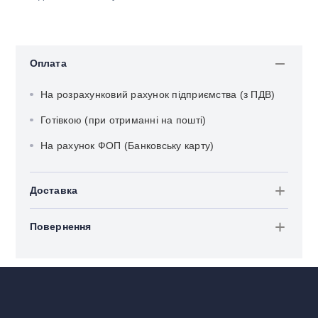
Оплата
На розрахунковий рахунок підприємства (з ПДВ)
Готівкою (при отриманні на пошті)
На рахунок ФОП (Банковську карту)
Доставка
Повернення