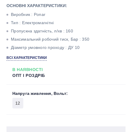
ОСНОВНІ ХАРАКТЕРИСТИКИ:
Виробник : Ponar
Тип : Електромагнітні
Пропускна здатність, л/хв : 160
Максимальний робочий тиск, Бар : 350
Діаметр умовного проходу : ДУ 10
ВСІ ХАРАКТЕРИСТИКИ
В НАЯВНОСТІ
ОПТ І РОЗДРІБ
Напруга живлення, Вольт:
12