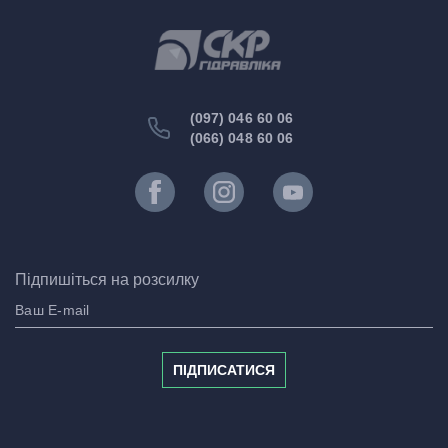
(097) 046 60 06
(066) 048 60 06
Підпишіться на розсилку
ПІДПИСАТИСЯ