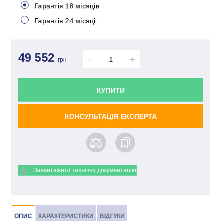
Гарантія 18 місяців
Гарантія 24 місяці:
49 552
-
+
грн
КУПИТИ
КОНСУЛЬТАЦІЯ ЕКСПЕРТА
Завантажити технічну документацію
ОПИС
ХАРАКТЕРИСТИКИ
ВІДГУКИ