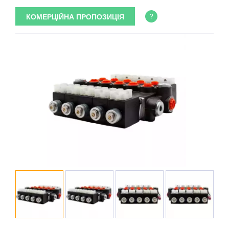
КОМЕРЦІЙНА ПРОПОЗИЦІЯ
?