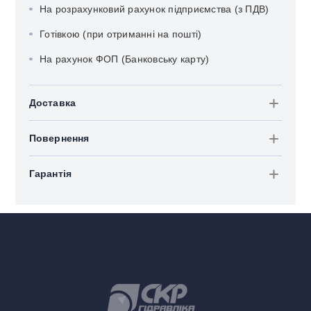
На розрахунковий рахунок підприємства (з ПДВ)
Готівкою (при отриманні на пошті)
На рахунок ФОП (Банковську карту)
Доставка
Повернення
Гарантія