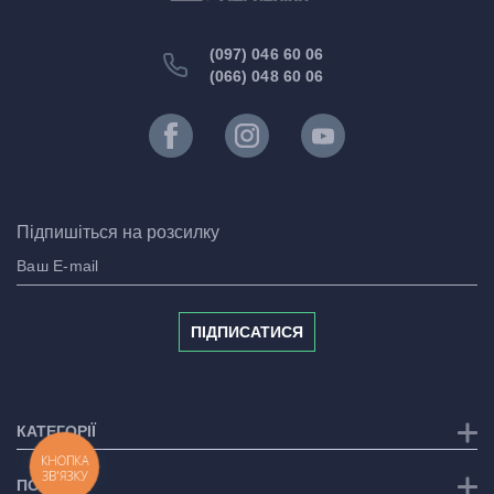
(097) 046 60 06
(066) 048 60 06
Підпишіться на розсилку
ПІДПИСАТИСЯ
КАТЕГОРІЇ
КНОПКА
ЗВ'ЯЗКУ
ПОСЛУГИ