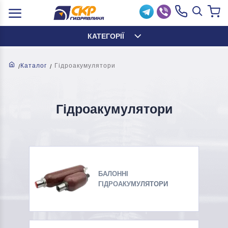
КАТЕГОРІЇ
Каталог
Гідроакумулятори
Гідроакумулятори
БАЛОННІ
ГІДРОАКУМУЛЯТОРИ