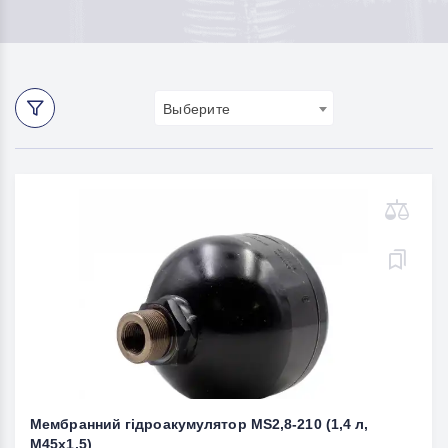
Выберите
Мембранний гідроакумулятор MS2,8-210 (1,4 л,
М45х1,5)