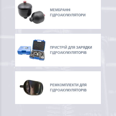
МЕМБРАННІ
ГІДРОАКУМУЛЯТОРИ
ПРИСТРІЙ ДЛЯ ЗАРЯДКИ
ГІДРОАКУМУЛЯТОРІВ
РЕМКОМПЛЕКТИ ДЛЯ
ГІДРОАКУМУЛЯТОРІВ