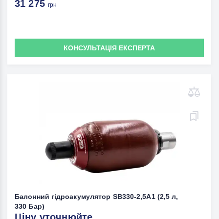
31 275
грн
КОНСУЛЬТАЦІЯ ЕКСПЕРТА
Балонний гідроакумулятор SB330-2,5A1 (2,5 л,
330 Бар)
Ціну уточнюйте