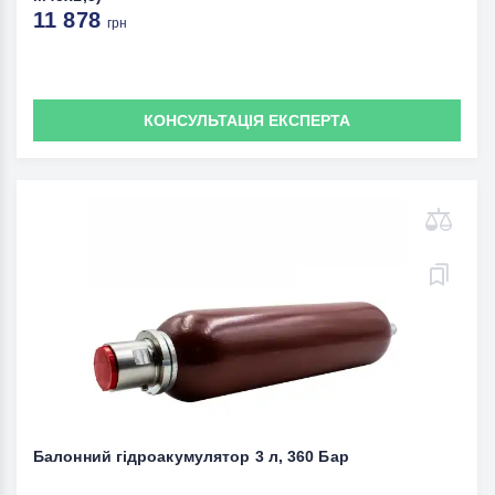
11 878
грн
КОНСУЛЬТАЦІЯ ЕКСПЕРТА
Балонний гідроакумулятор 3 л, 360 Бар