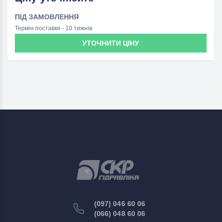
ПІД ЗАМОВЛЕННЯ
Термін поставки - 10 тижнів
УТОЧНИТИ ЦІНУ
(097) 046 60 06
(066) 048 60 06