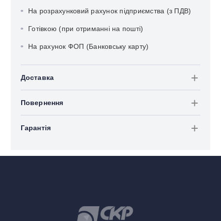
На розрахунковий рахунок підприємства (з ПДВ)
Готівкою (при отриманні на пошті)
На рахунок ФОП (Банковську карту)
Доставка
Повернення
Гарантія