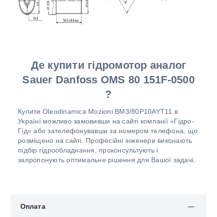
Де купити гідромотор аналог
Sauer Danfoss OMS 80 151F-0500
?
Купити Oleodinamica Mozioni BM3/80P10AYT11 в
Україні можливо замовивши на сайті компанії «Гідро-
Гід» або зателефонувавши за номером телефона, що
розміщено на сайті. Професійні інженери виконають
підбір гідрообладнання, проконсультують і
запропонують оптимальне рішення для Вашої задачі.
Оплата