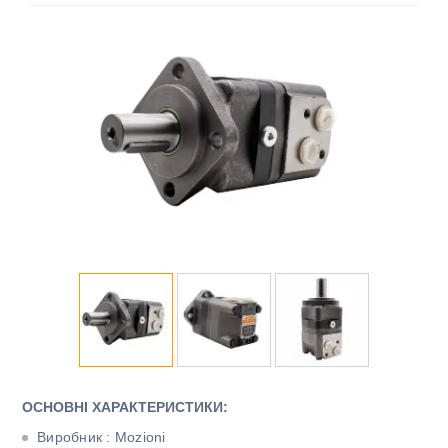
ОСНОВНІ ХАРАКТЕРИСТИКИ:
Виробник : Mozioni