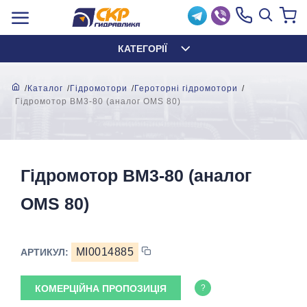
КАТЕГОРІЇ
Каталог
Гідромотори
Героторні гідромотори
Гідромотор BM3-80 (аналог OMS 80)
Гідромотор BM3-80 (аналог
OMS 80)
MI0014885
АРТИКУЛ:
КОМЕРЦІЙНА ПРОПОЗИЦІЯ
?