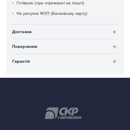
Готівкою (при отриманні на пошті)
На рахунок ФОП (Банковську карту)
Доставка
Повернення
Гарантія