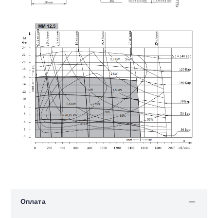
Оплата