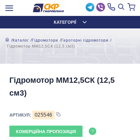
КАТЕГОРІЇ
Каталог
Гідромотори
Героторні гідромотори
Гідромотор MМ12,5СК (12,5 см3)
Гідромотор MМ12,5СК (12,5
см3)
025546
АРТИКУЛ:
КОМЕРЦІЙНА ПРОПОЗИЦІЯ
?