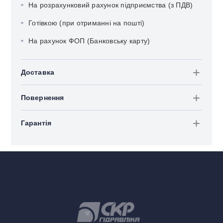
На розрахунковий рахунок підприємства (з ПДВ)
Готівкою (при отриманні на пошті)
На рахунок ФОП (Банковську карту)
Доставка
Повернення
Гарантія