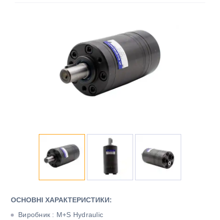
ОСНОВНІ ХАРАКТЕРИСТИКИ:
Виробник : M+S Hydraulic