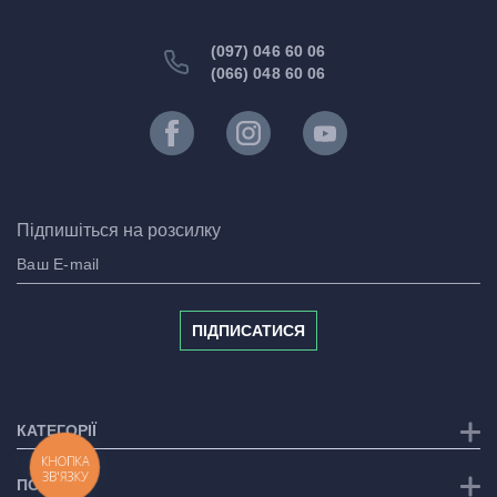
(097) 046 60 06
(066) 048 60 06
Підпишіться на розсилку
ПІДПИСАТИСЯ
КАТЕГОРІЇ
КНОПКА
ЗВ'ЯЗКУ
ПОСЛУГИ