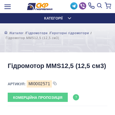
КАТЕГОРІЇ
Каталог
Гідромотори
Героторні гідромотори
Гідромотор MМS12,5 (12,5 см3)
Гідромотор MМS12,5 (12,5 см3)
MI0002571
АРТИКУЛ:
КОМЕРЦІЙНА ПРОПОЗИЦІЯ
?