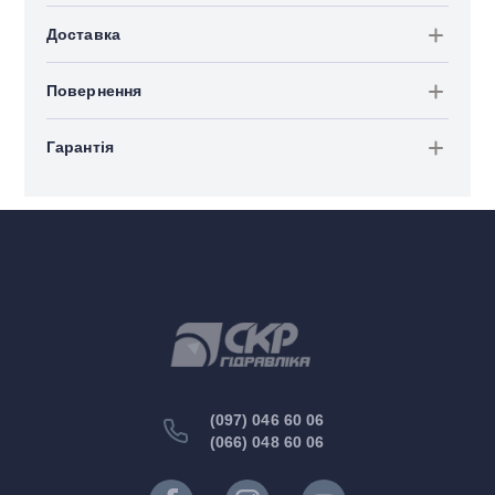
Доставка
Повернення
Гарантія
(097) 046 60 06
(066) 048 60 06