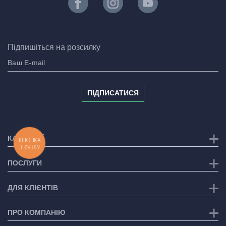
Підпишіться на розсилку
ПІДПИСАТИСЯ
КАТЕГОРІЇ
КНОПКА
ЗВ'ЯЗКУ
ПОСЛУГИ
ДЛЯ КЛІЄНТІВ
ПРО КОМПАНІЮ