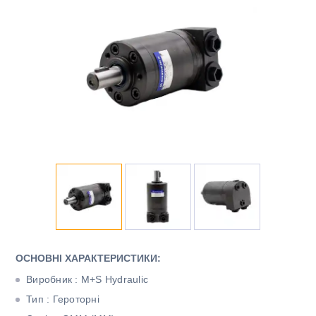
ОСНОВНІ ХАРАКТЕРИСТИКИ:
Виробник : M+S Hydraulic
Тип : Героторні