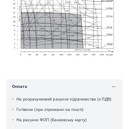
Оплата
На розрахунковий рахунок підприємства (з ПДВ)
Готівкою (при отриманні на пошті)
На рахунок ФОП (Банковську карту)