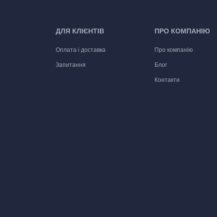
ДЛЯ КЛІЄНТІВ
ПРО КОМПАНІЮ
Оплата і доставка
Про компанію
Запитання
Блог
Контакти