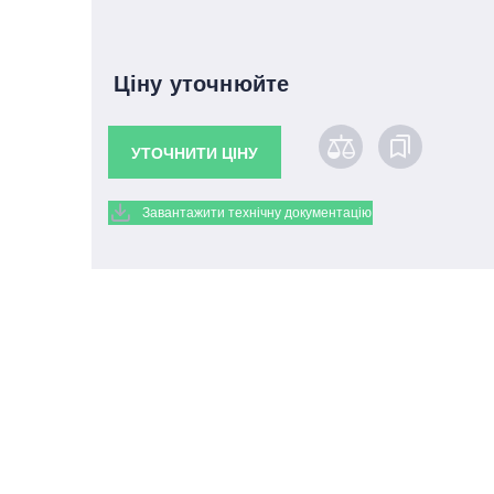
Ціну уточнюйте
УТОЧНИТИ ЦІНУ
Завантажити технічну документацію