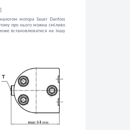
)
налогом мотора Sauer Danfoss
, тому про нього можна сміливо
 може встановлюватися на іншу