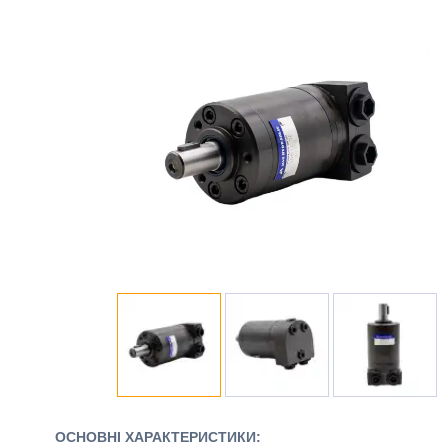
ОСНОВНІ ХАРАКТЕРИСТИКИ: