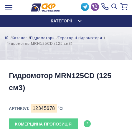
КАТЕГОРІЇ
Каталог
Гідромотори
Героторні гідромотори
Гидромотор MRN125CD (125 см3)
Гидромотор MRN125CD (125
см3)
12345678
АРТИКУЛ:
КОМЕРЦІЙНА ПРОПОЗИЦІЯ
?