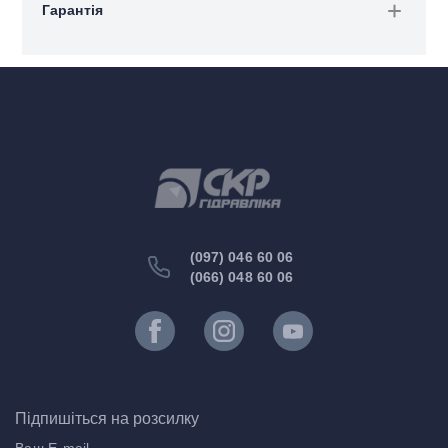
Гарантія
(097) 046 60 06
(066) 048 60 06
Підпишіться на розсилку