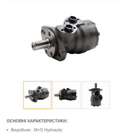
ОСНОВНІ ХАРАКТЕРИСТИКИ:
Виробник : M+S Hydraulic