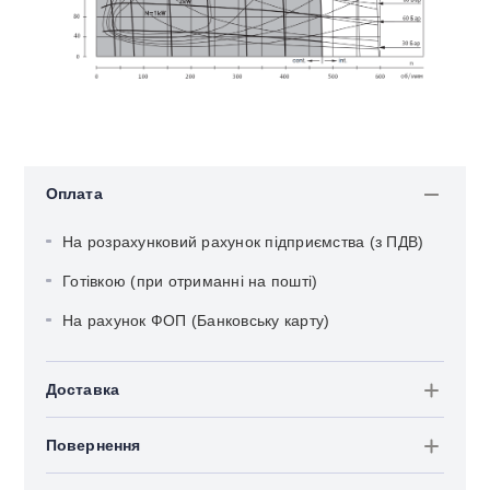
Оплата
На розрахунковий рахунок підприємства (з ПДВ)
Готівкою (при отриманні на пошті)
На рахунок ФОП (Банковську карту)
Доставка
Повернення