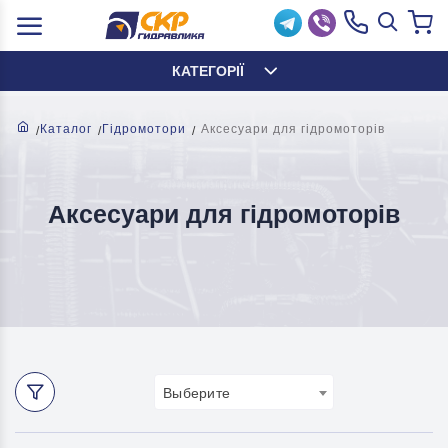
КАТЕГОРІЇ
Каталог
Гідромотори
Аксесуари для гідромоторів
Аксесуари для гідромоторів
Выберите