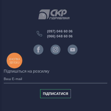
(097) 046 60 06
(066) 048 60 06
КНОПКА
ЗВ'ЯЗКУ
Підпишіться на розсилку
ПІДПИСАТИСЯ