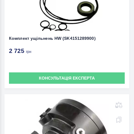
Комплект ущільнень HW (SK4151289900)
2 725
грн
КОНСУЛЬТАЦІЯ ЕКСПЕРТА