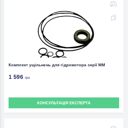
Комплект ущільнень для гідромотора серії MM
1 596
грн
КОНСУЛЬТАЦІЯ ЕКСПЕРТА