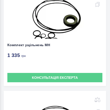
Комплект ущільнень MH
1 335
грн
КОНСУЛЬТАЦІЯ ЕКСПЕРТА