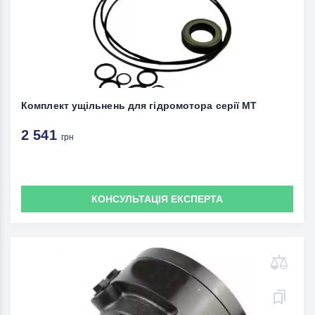
Комплект ущільнень для гідромотора серії MT
2 541
грн
КОНСУЛЬТАЦІЯ ЕКСПЕРТА