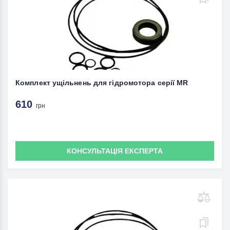
Комплект ущільнень для гідромотора серії MR
610
грн
КОНСУЛЬТАЦІЯ ЕКСПЕРТА