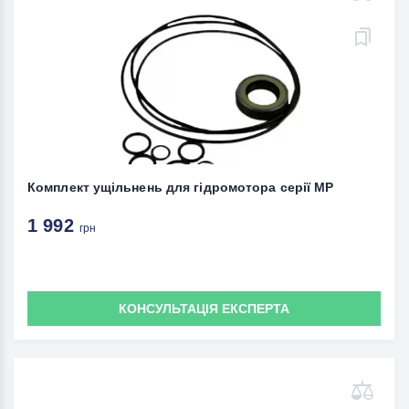
Комплект ущільнень для гідромотора серії MP
1 992
грн
КОНСУЛЬТАЦІЯ ЕКСПЕРТА