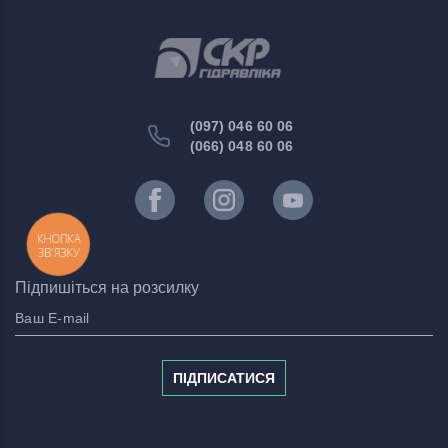
(097) 046 60 06
(066) 048 60 06
КНОПКА
ЗВ'ЯЗКУ
Підпишіться на розсилку
ПІДПИСАТИСЯ