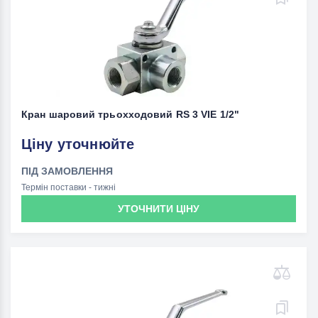
Кран шаровий трьохходовий RS 3 VIE 1/2"
Ціну уточнюйте
ПІД ЗАМОВЛЕННЯ
Термін поставки - тижні
УТОЧНИТИ ЦІНУ