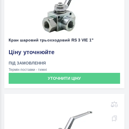
Кран шаровий трьохходовий RS 3 VIE 1"
Ціну уточнюйте
ПІД ЗАМОВЛЕННЯ
Термін поставки - тижні
УТОЧНИТИ ЦІНУ