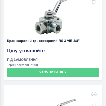
Кран шаровий трьохходовий RS 3 VIE 3/8"
Ціну уточнюйте
ПІД ЗАМОВЛЕННЯ
Термін поставки - тижні
УТОЧНИТИ ЦІНУ