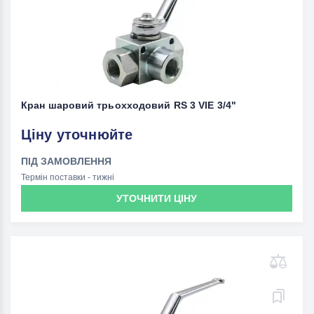
Кран шаровий трьохходовий RS 3 VIE 3/4"
Ціну уточнюйте
ПІД ЗАМОВЛЕННЯ
Термін поставки - тижні
УТОЧНИТИ ЦІНУ