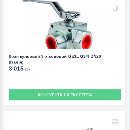
Кран кульовий 3-х ходовий GE3L G3/4 DN20
(Італія)
3 015
грн
КОНСУЛЬТАЦІЯ ЕКСПЕРТА