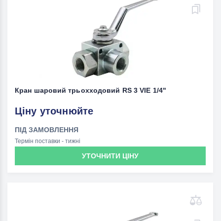
Кран шаровий трьохходовий RS 3 VIE 1/4"
Ціну уточнюйте
ПІД ЗАМОВЛЕННЯ
Термін поставки - тижні
УТОЧНИТИ ЦІНУ