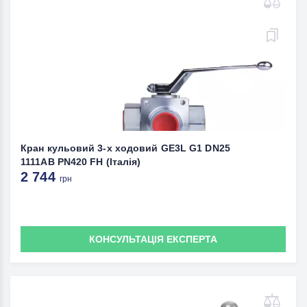
Кран кульовий 3-х ходовий GE3L G1 DN25
1111AB PN420 FH (Італія)
2 744
грн
КОНСУЛЬТАЦІЯ ЕКСПЕРТА