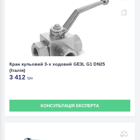
Кран кульовий 3-х ходовий GE3L G1 DN25
(Італія)
3 412
грн
КОНСУЛЬТАЦІЯ ЕКСПЕРТА