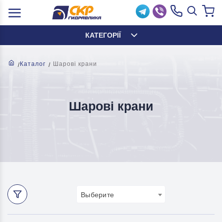
КАТЕГОРІЇ
Каталог
Шарові крани
Шарові крани
Выберите