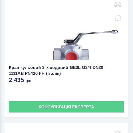
Кран кульовий 3-х ходовий GE3L G3/4 DN20
1111AB PN420 FH (Італія)
2 435
грн
КОНСУЛЬТАЦІЯ ЕКСПЕРТА