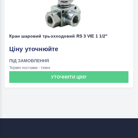
Кран шаровий трьохходовий RS 3 VIE 1 1/2"
Ціну уточнюйте
ПІД ЗАМОВЛЕННЯ
Термін поставки - тижні
УТОЧНИТИ ЦІНУ