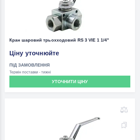
Кран шаровий трьохходовий RS 3 VIE 1 1/4"
Ціну уточнюйте
ПІД ЗАМОВЛЕННЯ
Термін поставки - тижні
УТОЧНИТИ ЦІНУ