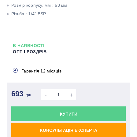
Розмір корпусу, мм : 63 мм
Різьба : 1/4" BSP
В НАЯВНОСТІ
ОПТ І РОЗДРІБ
Гарантія 12 місяців
693
-
+
грн
КУПИТИ
КОНСУЛЬТАЦІЯ ЕКСПЕРТА