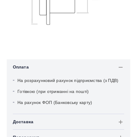
Оплата
На розрахунковий рахунок підприємства (з ПДВ)
Готівкою (при отриманні на пошті)
На рахунок ФОП (Банковську карту)
Доставка