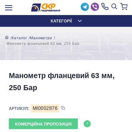
КАТЕГОРІЇ
Каталог
Манометри
Манометр фланцевий 63 мм, 250 Бар
Манометр фланцевий 63 мм,
250 Бар
MI0002876
АРТИКУЛ:
КОМЕРЦІЙНА ПРОПОЗИЦІЯ
?