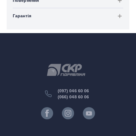
Повернення
Гарантія
(097) 046 60 06
(066) 048 60 06