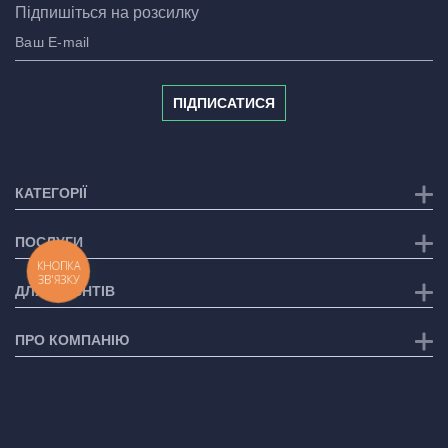
Підпишіться на розсилку
ПІДПИСАТИСЯ
КАТЕГОРІЇ
ПОСЛУГИ
КНОПКА
ЗВ'ЯЗКУ
ДЛЯ КЛІЄНТІВ
ПРО КОМПАНІЮ