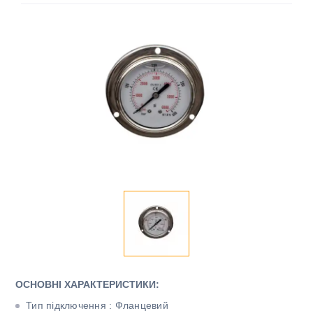
ОСНОВНІ ХАРАКТЕРИСТИКИ:
Тип підключення : Фланцевий