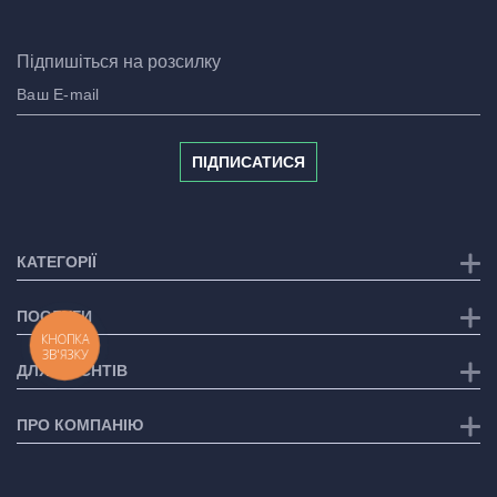
Підпишіться на розсилку
ПІДПИСАТИСЯ
КАТЕГОРІЇ
ПОСЛУГИ
КНОПКА
ЗВ'ЯЗКУ
ДЛЯ КЛІЄНТІВ
ПРО КОМПАНІЮ