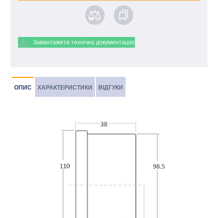
Завантажити технічну документацію
ОПИС
ХАРАКТЕРИСТИКИ
ВІДГУКИ