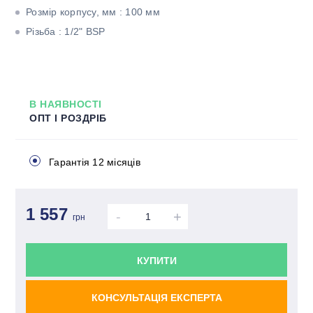
Розмір корпусу, мм : 100 мм
Різьба : 1/2" BSP
В НАЯВНОСТІ
ОПТ І РОЗДРІБ
Гарантія 12 місяців
1 557
-
+
грн
КУПИТИ
КОНСУЛЬТАЦІЯ ЕКСПЕРТА