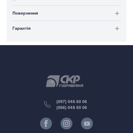
Повернення
Гарантія
(097) 046 60 06
(066) 048 60 06