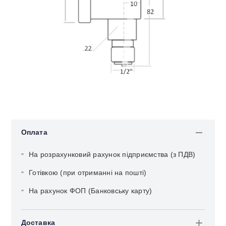
Оплата
На розрахунковий рахунок підприємства (з ПДВ)
Готівкою (при отриманні на пошті)
На рахунок ФОП (Банковську карту)
Доставка