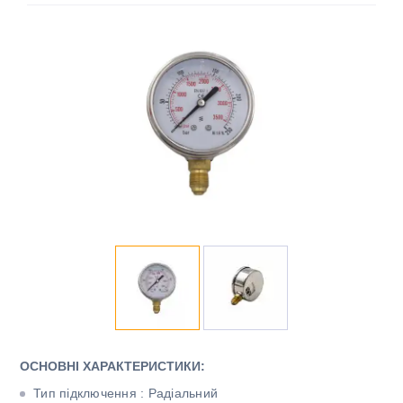
ОСНОВНІ ХАРАКТЕРИСТИКИ:
Тип підключення : Радіальний