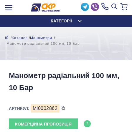
КАТЕГОРІЇ
Каталог
Манометри
Манометр радіальний 100 мм, 10 Бар
Манометр радіальний 100 мм,
10 Бар
MI0002862
АРТИКУЛ:
КОМЕРЦІЙНА ПРОПОЗИЦІЯ
?