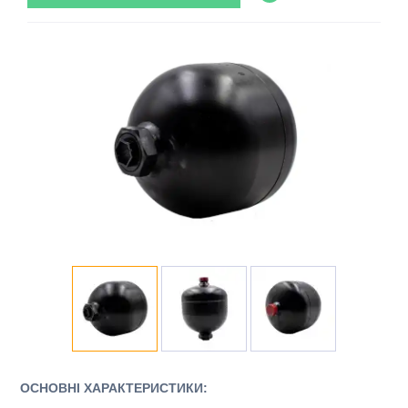
ОСНОВНІ ХАРАКТЕРИСТИКИ: