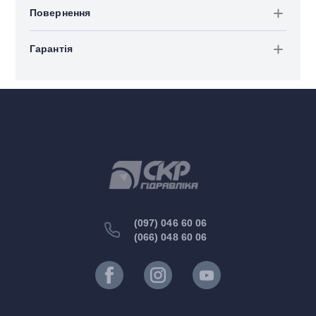
Повернення
Гарантія
(097) 046 60 06
(066) 048 60 06