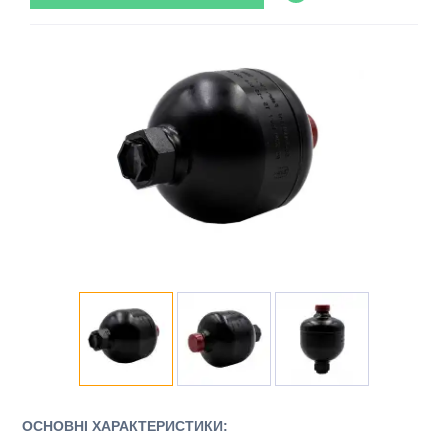
ОСНОВНІ ХАРАКТЕРИСТИКИ: