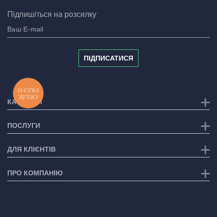
Підпишіться на розсилку
ПІДПИСАТИСЯ
КНОПКА
ЗВ'ЯЗКУ
КАТЕГОРІЇ
ПОСЛУГИ
ДЛЯ КЛІЄНТІВ
ПРО КОМПАНІЮ