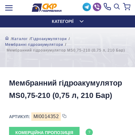
КАТЕГОРІЇ
Каталог
Гідроакумулятори
Мембранні гідроакумулятори
Мембранний гідроакумулятор MS0,75-210 (0,75 л, 210 Бар)
Мембранний гідроакумулятор
MS0,75-210 (0,75 л, 210 Бар)
MI0014352
АРТИКУЛ:
КОМЕРЦІЙНА ПРОПОЗИЦІЯ
?