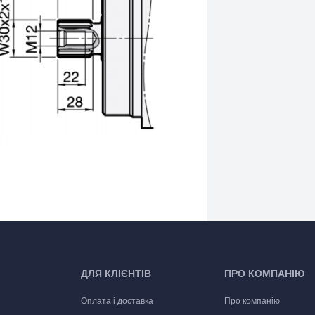
ДЛЯ КЛІЄНТІВ
ПРО КОМПАНІЮ
Оплата і доставка
Про компанію