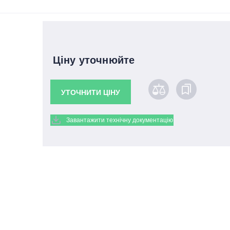
Ціну уточнюйте
УТОЧНИТИ ЦІНУ
Завантажити технічну документацію