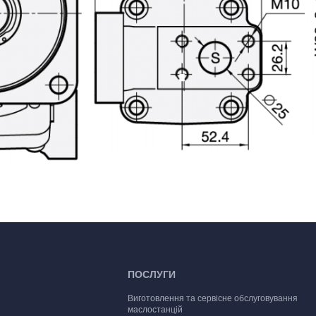
ПОСЛУГИ
Виготовлення та сервісне обслуговування
маслостанцій