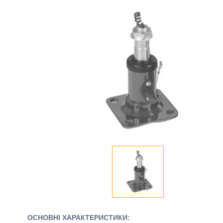
ОСНОВНІ ХАРАКТЕРИСТИКИ: