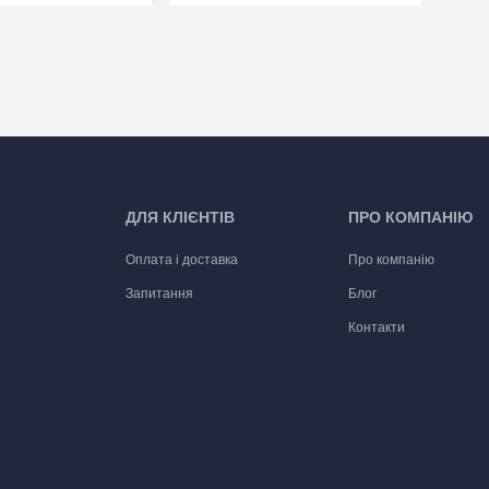
ДЛЯ КЛІЄНТІВ
ПРО КОМПАНІЮ
Оплата і доставка
Про компанію
Запитання
Блог
Контакти