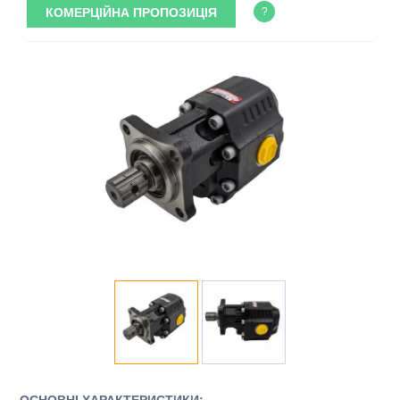
КОМЕРЦІЙНА ПРОПОЗИЦІЯ
?