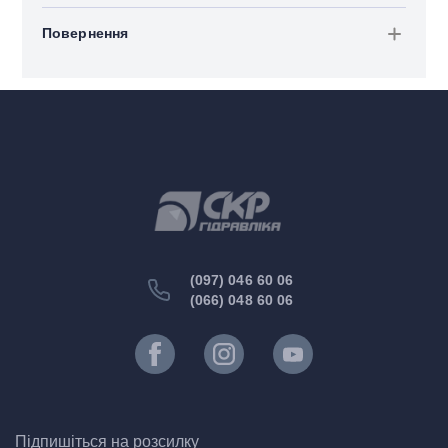
Повернення
(097) 046 60 06
(066) 048 60 06
Підпишіться на розсилку