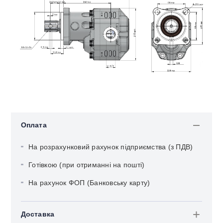
Оплата
На розрахунковий рахунок підприємства (з ПДВ)
Готівкою (при отриманні на пошті)
На рахунок ФОП (Банковську карту)
Доставка