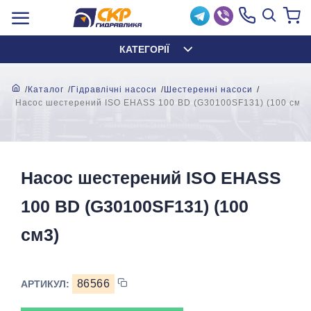
КАТЕГОРІЇ
Каталог
Гідравлічні насоси
Шестеренні насоси
Насос шестерений ISO EHASS 100 BD (G30100SF131) (100 см3)
Насос шестерений ISO EHASS
100 BD (G30100SF131) (100
см3)
86566
АРТИКУЛ: