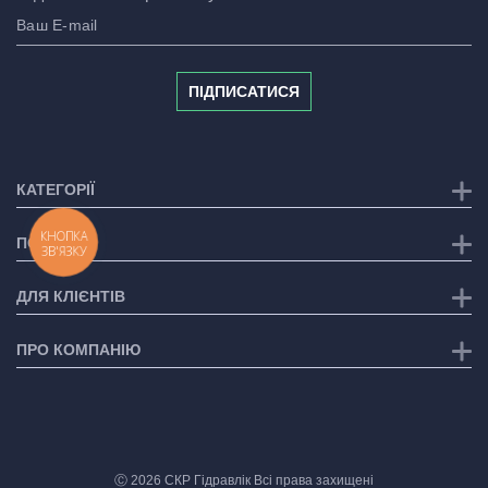
ПІДПИСАТИСЯ
КАТЕГОРІЇ
КНОПКА
ПОСЛУГИ
ЗВ'ЯЗКУ
ДЛЯ КЛІЄНТІВ
ПРО КОМПАНІЮ
Ⓒ 2026 СКР Гідравлік Всі права захищені