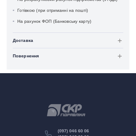
Готівкою (при отриманні на пошті)
На рахунок ФОП (Банковську карту)
Доставка
Повернення
(097) 046 60 06