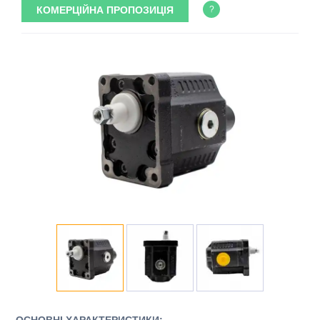
КОМЕРЦІЙНА ПРОПОЗИЦІЯ
?