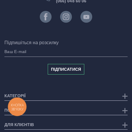
(066) 048 60 06
Підпишіться на розсилку
ПІДПИСАТИСЯ
КАТЕГОРІЇ
КНОПКА
ЗВ'ЯЗКУ
ПОСЛУГИ
ДЛЯ КЛІЄНТІВ