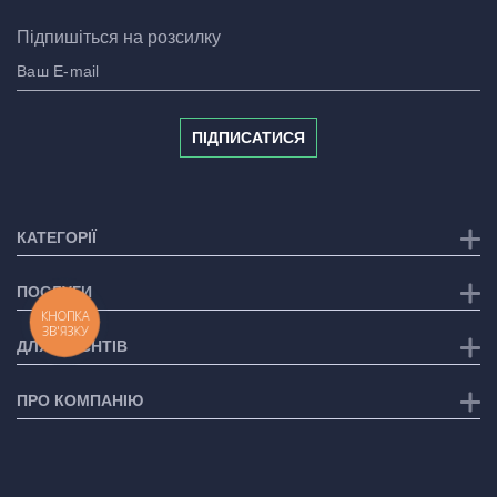
Підпишіться на розсилку
ПІДПИСАТИСЯ
КАТЕГОРІЇ
ПОСЛУГИ
КНОПКА
ЗВ'ЯЗКУ
ДЛЯ КЛІЄНТІВ
ПРО КОМПАНІЮ