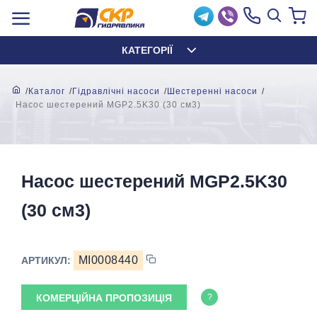
КАТЕГОРІЇ
Каталог
Гідравлічні насоси
Шестеренні насоси
Насос шестерений MGP2.5K30 (30 см3)
Насос шестерений MGP2.5K30
(30 см3)
MI0008440
АРТИКУЛ:
КОМЕРЦІЙНА ПРОПОЗИЦІЯ
?