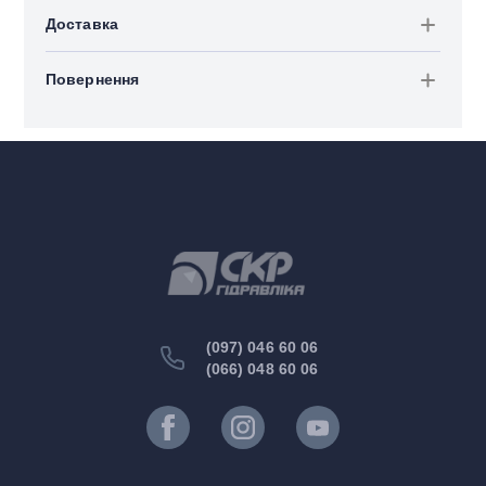
Доставка
Повернення
(097) 046 60 06
(066) 048 60 06