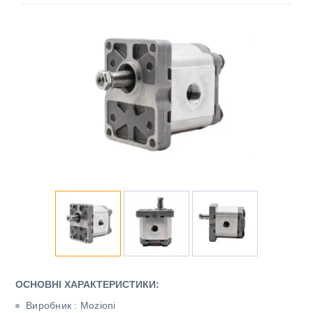
ОСНОВНІ ХАРАКТЕРИСТИКИ:
Виробник : Mozioni