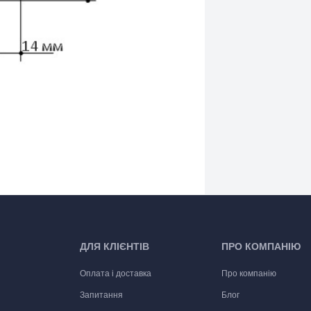
ДЛЯ КЛІЄНТІВ
ПРО КОМПАНІЮ
Оплата і доставка
Про компанію
Запитання
Блог