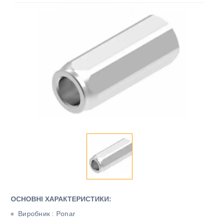
ОСНОВНІ ХАРАКТЕРИСТИКИ:
Виробник : Ponar