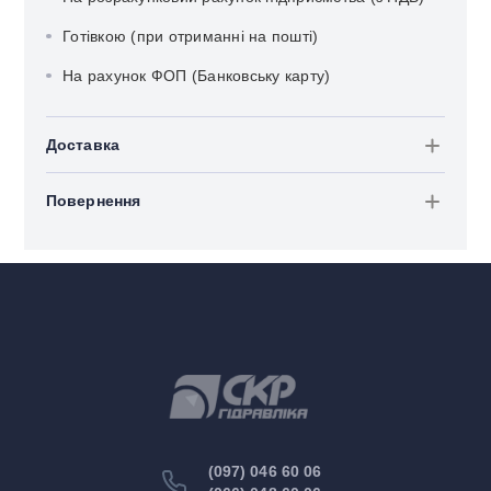
Готівкою (при отриманні на пошті)
На рахунок ФОП (Банковську карту)
Доставка
Повернення
(097) 046 60 06