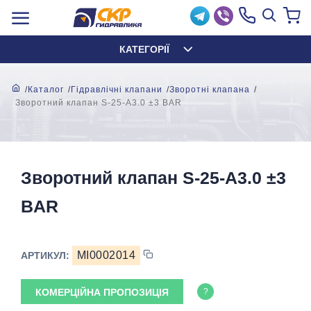
КАТЕГОРІЇ
Каталог
Гідравлічні клапани
Зворотні клапана
Зворотний клапан S-25-A3.0 ±3 BAR
Зворотний клапан S-25-A3.0 ±3
BAR
MI0002014
АРТИКУЛ:
КОМЕРЦІЙНА ПРОПОЗИЦІЯ
?