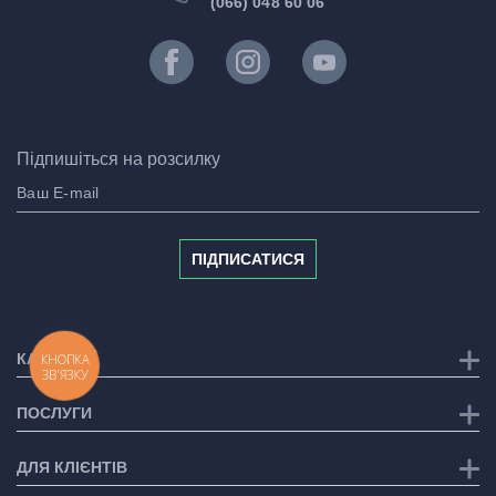
(066) 048 60 06
Підпишіться на розсилку
ПІДПИСАТИСЯ
КАТЕГОРІЇ
КНОПКА
ЗВ'ЯЗКУ
ПОСЛУГИ
ДЛЯ КЛІЄНТІВ