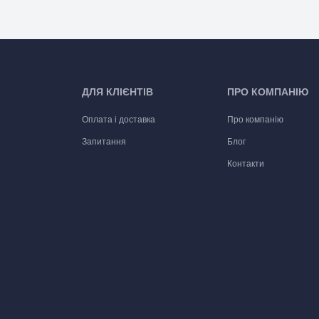
ДЛЯ КЛІЄНТІВ
ПРО КОМПАНІЮ
Оплата і доставка
Про компанію
Запитання
Блог
Контакти